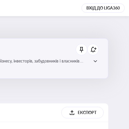
ВХІД ДО LIGA360
несу, інвесторів, забудовників і власників
ЕКСПОРТ