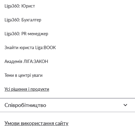
Liga360: Юрист
Liga360: Бухгалтер
Liga360: PR-менеджер
Знайти юриста Liga:BOOK
Академія ЛІГА:ЗАКОН
Теми в центрі уваги
Усі рішення і продукти
Співробітництво
Умови використання сайту