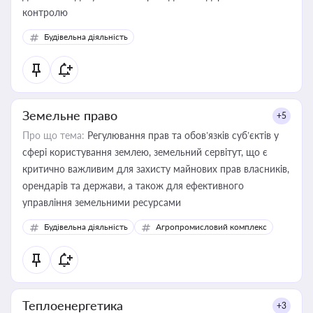
контролю
Будівельна діяльність
Земельне право
+5
Про що тема:
Регулювання прав та обов’язків суб’єктів у
сфері користування землею, земельний сервітут, що є
критично важливим для захисту майнових прав власників,
орендарів та держави, а також для ефективного
управління земельними ресурсами
Будівельна діяльність
Агропромисловий комплекс
Теплоенергетика
+3