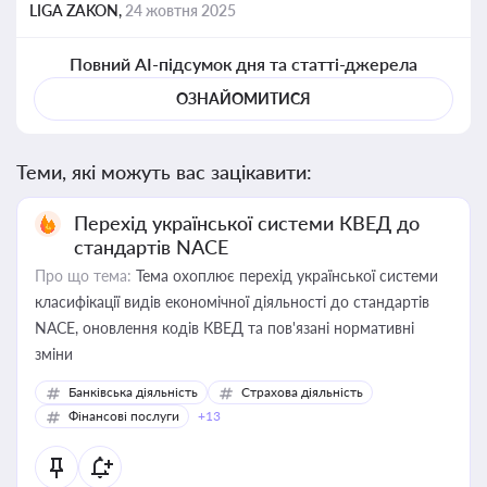
LIGA ZAKON,
24 жовтня 2025
Повний AI-підсумок дня та статті-джерела
ОЗНАЙОМИТИСЯ
Теми, які можуть вас зацікавити:
Перехід української системи КВЕД до
стандартів NACE
Про що тема:
Тема охоплює перехід української системи
класифікації видів економічної діяльності до стандартів
NACE, оновлення кодів КВЕД та пов'язані нормативні
зміни
Банківська діяльність
Страхова діяльність
Фінансові послуги
+13