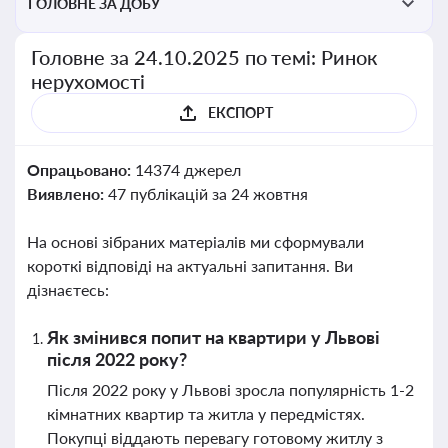
ГОЛОВНЕ ЗА ДОБУ
Головне за 24.10.2025 по темі: Ринок
нерухомості
ЕКСПОРТ
Опрацьовано:
14374 джерел
Виявлено:
47 публікацій за 24 жовтня
На основі зібраних матеріалів ми сформували
короткі відповіді на актуальні запитання. Ви
дізнаєтесь:
Як змінився попит на квартири у Львові
після 2022 року?
Після 2022 року у Львові зросла популярність 1-2
кімнатних квартир та житла у передмістях.
Покупці віддають перевагу готовому житлу з