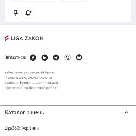
Зв'язатися:
забезпечує український бізнес
інформацією, аналітикою та
технологічними рішеннями для
ефективної та безпечної роботи.
Каталог рішень
Liga360: Керівник