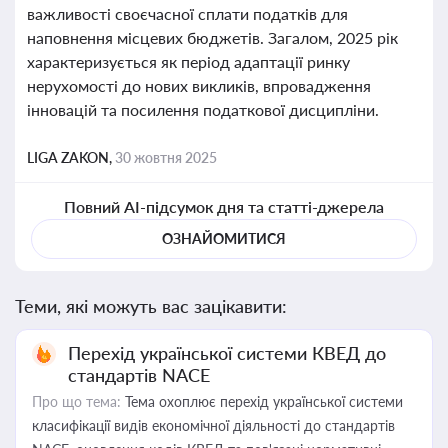
важливості своєчасної сплати податків для
наповнення місцевих бюджетів. Загалом, 2025 рік
характеризується як період адаптації ринку
нерухомості до нових викликів, впровадження
інновацій та посилення податкової дисципліни.
LIGA ZAKON,
30 жовтня 2025
Повний AI-підсумок дня та статті-джерела
ОЗНАЙОМИТИСЯ
Теми, які можуть вас зацікавити:
Перехід української системи КВЕД до
стандартів NACE
Про що тема:
Тема охоплює перехід української системи
класифікації видів економічної діяльності до стандартів