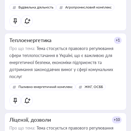
Будівельна діяльність
Агропромисловий комплекс
Теплоенергетика
+1
Про що тема:
Тема стосується правового регулювання
сфери теплопостачання в Україні, що є важливою для
енергетичної безпеки, економіки підприємств та
дотримання законодавчих вимог у сфері комунальних
послуг
Паливно-енергетичний комплекс
ЖКГ, ОСББ
Ліцензії, дозволи
+10
Про що тема:
Тема стосується правового регулювання