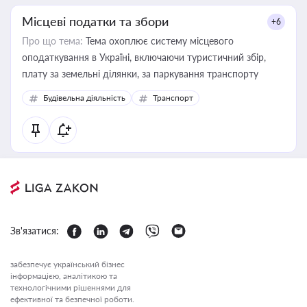
Місцеві податки та збори
+6
Про що тема:
Тема охоплює систему місцевого
оподаткування в Україні, включаючи туристичний збір,
плату за земельні ділянки, за паркування транспорту
Будівельна діяльність
Транспорт
Зв'язатися:
забезпечує український бізнес
інформацією, аналітикою та
технологічними рішеннями для
ефективної та безпечної роботи.