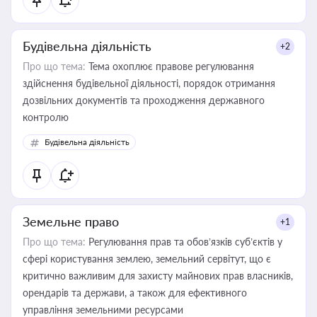
Будівельна діяльність
+2
Про що тема:
Тема охоплює правове регулювання
здійснення будівельної діяльності, порядок отримання
дозвільних документів та проходження державного
контролю
Будівельна діяльність
Земельне право
+1
Про що тема:
Регулювання прав та обов’язків суб’єктів у
сфері користування землею, земельний сервітут, що є
критично важливим для захисту майнових прав власників,
орендарів та держави, а також для ефективного
управління земельними ресурсами