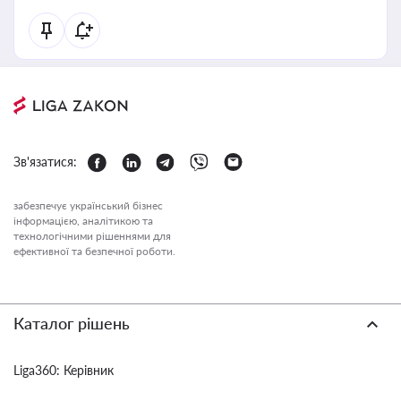
Зв'язатися:
забезпечує український бізнес
інформацією, аналітикою та
технологічними рішеннями для
ефективної та безпечної роботи.
Каталог рішень
Liga360: Керівник