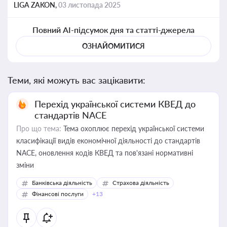
LIGA ZAKON,
03 листопада 2025
Повний AI-підсумок дня та статті-джерела
ОЗНАЙОМИТИСЯ
Теми, які можуть вас зацікавити:
Перехід української системи КВЕД до
стандартів NACE
Про що тема:
Тема охоплює перехід української системи
класифікації видів економічної діяльності до стандартів
NACE, оновлення кодів КВЕД та пов'язані нормативні
зміни
Банківська діяльність
Страхова діяльність
Фінансові послуги
+13