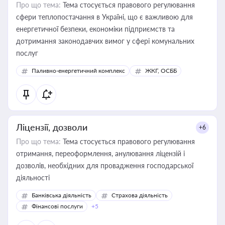
Про що тема:
Тема стосується правового регулювання
сфери теплопостачання в Україні, що є важливою для
енергетичної безпеки, економіки підприємств та
дотримання законодавчих вимог у сфері комунальних
послуг
Паливно-енергетичний комплекс
ЖКГ, ОСББ
Ліцензії, дозволи
+6
Про що тема:
Тема стосується правового регулювання
отримання, переоформлення, анулювання ліцензій і
дозволів, необхідних для провадження господарської
діяльності
Банківська діяльність
Страхова діяльність
Фінансові послуги
+5