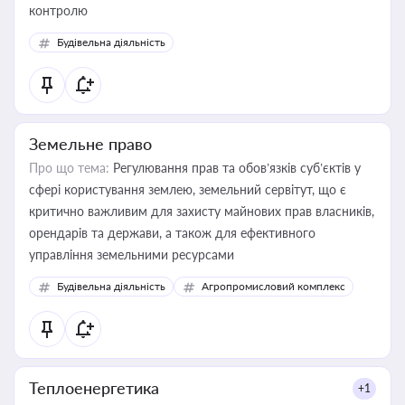
контролю
Будівельна діяльність
Земельне право
Про що тема:
Регулювання прав та обов’язків суб’єктів у
сфері користування землею, земельний сервітут, що є
критично важливим для захисту майнових прав власників,
орендарів та держави, а також для ефективного
управління земельними ресурсами
Будівельна діяльність
Агропромисловий комплекс
Теплоенергетика
+1