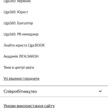
Liga360: Керівник
Liga360: Юрист
Liga360: Бухгалтер
Liga360: PR-менеджер
Знайти юриста Liga:BOOK
Академія ЛІГА:ЗАКОН
Теми в центрі уваги
Усі рішення і продукти
Співробітництво
Умови використання сайту