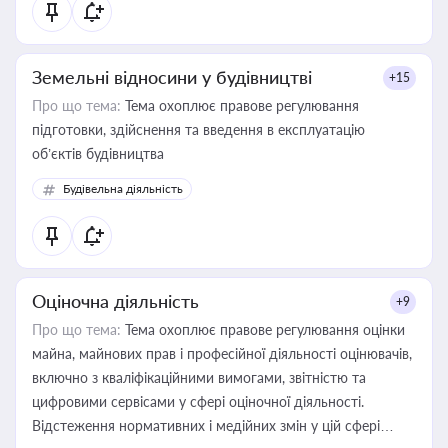
Земельні відносини у будівництві
+15
Про що тема:
Тема охоплює правове регулювання
підготовки, здійснення та введення в експлуатацію
об’єктів будівництва
Будівельна діяльність
Оціночна діяльність
+9
Про що тема:
Тема охоплює правове регулювання оцінки
майна, майнових прав і професійної діяльності оцінювачів,
включно з кваліфікаційними вимогами, звітністю та
цифровими сервісами у сфері оціночної діяльності.
Відстеження нормативних і медійних змін у цій сфері