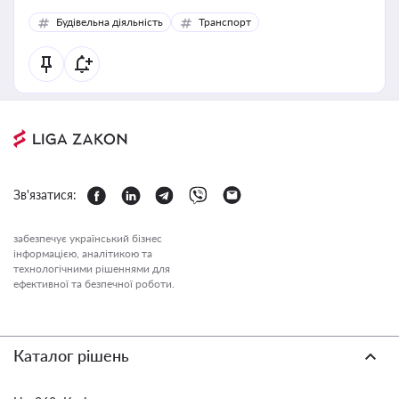
Будівельна діяльність
Транспорт
Зв'язатися:
забезпечує український бізнес
інформацією, аналітикою та
технологічними рішеннями для
ефективної та безпечної роботи.
Каталог рішень