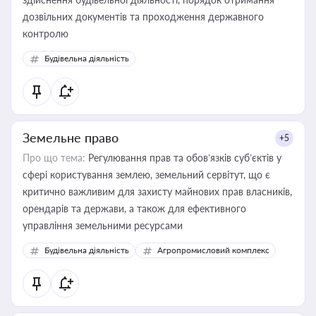
дозвільних документів та проходження державного
контролю
Будівельна діяльність
Земельне право
+5
Про що тема:
Регулювання прав та обов’язків суб’єктів у
сфері користування землею, земельний сервітут, що є
критично важливим для захисту майнових прав власників,
орендарів та держави, а також для ефективного
управління земельними ресурсами
Будівельна діяльність
Агропромисловий комплекс