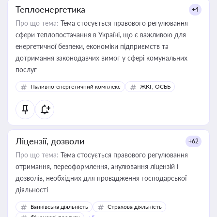
Теплоенергетика
+4
Про що тема:
Тема стосується правового регулювання
сфери теплопостачання в Україні, що є важливою для
енергетичної безпеки, економіки підприємств та
дотримання законодавчих вимог у сфері комунальних
послуг
Паливно-енергетичний комплекс
ЖКГ, ОСББ
Ліцензії, дозволи
+62
Про що тема:
Тема стосується правового регулювання
отримання, переоформлення, анулювання ліцензій і
дозволів, необхідних для провадження господарської
діяльності
Банківська діяльність
Страхова діяльність