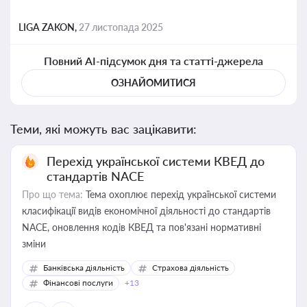
LIGA ZAKON,
27 листопада 2025
Повний AI-підсумок дня та статті-джерела
ОЗНАЙОМИТИСЯ
Теми, які можуть вас зацікавити:
Перехід української системи КВЕД до
стандартів NACE
Про що тема:
Тема охоплює перехід української системи
класифікації видів економічної діяльності до стандартів
NACE, оновлення кодів КВЕД та пов'язані нормативні
зміни
Банківська діяльність
Страхова діяльність
Фінансові послуги
+13