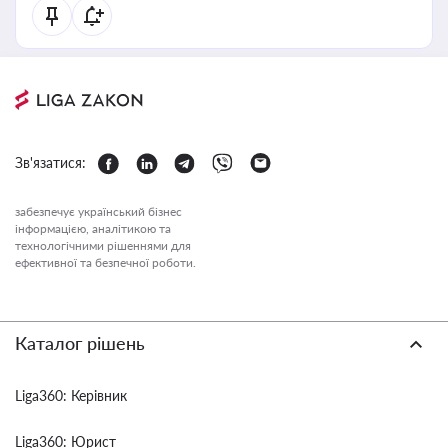
Зв'язатися:
забезпечує український бізнес
інформацією, аналітикою та
технологічними рішеннями для
ефективної та безпечної роботи.
Каталог рішень
Liga360: Керівник
Liga360: Юрист