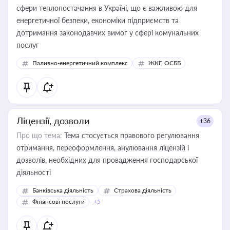
сфери теплопостачання в Україні, що є важливою для
енергетичної безпеки, економіки підприємств та
дотримання законодавчих вимог у сфері комунальних
послуг
Паливно-енергетичний комплекс
ЖКГ, ОСББ
Ліцензії, дозволи
+36
Про що тема:
Тема стосується правового регулювання
отримання, переоформлення, анулювання ліцензій і
дозволів, необхідних для провадження господарської
діяльності
Банківська діяльність
Страхова діяльність
Фінансові послуги
+5