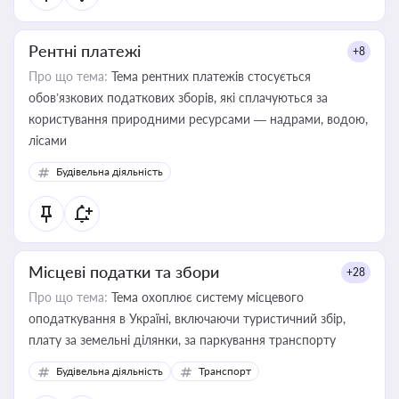
Рентні платежі
+8
Про що тема:
Тема рентних платежів стосується
обов’язкових податкових зборів, які сплачуються за
користування природними ресурсами — надрами, водою,
лісами
Будівельна діяльність
Місцеві податки та збори
+28
Про що тема:
Тема охоплює систему місцевого
оподаткування в Україні, включаючи туристичний збір,
плату за земельні ділянки, за паркування транспорту
Будівельна діяльність
Транспорт