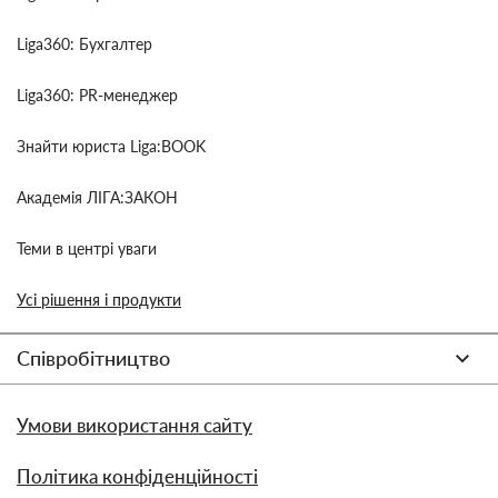
Liga360: Бухгалтер
Liga360: PR-менеджер
Знайти юриста Liga:BOOK
Академія ЛІГА:ЗАКОН
Теми в центрі уваги
Усі рішення і продукти
Співробітництво
Умови використання сайту
Політика конфіденційності