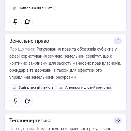
Будівельна діяльність
Земельне право
+1
Про що тема:
Регулювання прав та обов’язків суб’єктів у
сфері користування землею, земельний сервітут, що є
критично важливим для захисту майнових прав власників,
орендарів та держави, а також для ефективного
управління земельними ресурсами
Будівельна діяльність
Агропромисловий комплекс
Теплоенергетика
+5
Про що тема:
Тема стосується правового регулювання