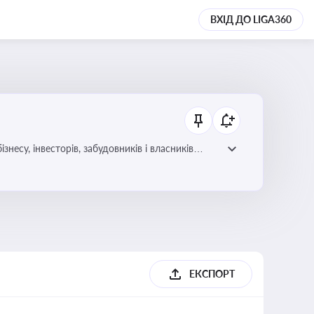
ВХІД ДО LIGA360
несу, інвесторів, забудовників і власників
ЕКСПОРТ