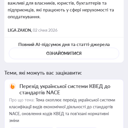
важливі для власників, юристів, бухгалтерів та
підприємців, які працюють у сфері нерухомості та
оподаткування.
LIGA ZAKON,
02 січня 2026
Повний AI-підсумок дня та статті-джерела
ОЗНАЙОМИТИСЯ
Теми, які можуть вас зацікавити:
Перехід української системи КВЕД до
стандартів NACE
Про що тема:
Тема охоплює перехід української системи
класифікації видів економічної діяльності до стандартів
NACE, оновлення кодів КВЕД та пов'язані нормативні
зміни