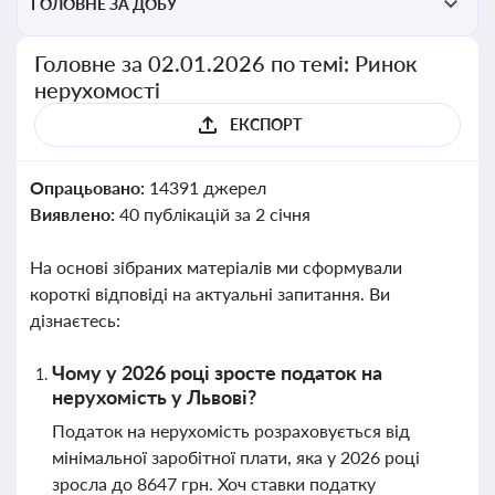
ГОЛОВНЕ ЗА ДОБУ
Головне за 02.01.2026 по темі: Ринок
нерухомості
ЕКСПОРТ
Опрацьовано:
14391 джерел
Виявлено:
40 публікацій за 2 січня
На основі зібраних матеріалів ми сформували
короткі відповіді на актуальні запитання. Ви
дізнаєтесь:
Чому у 2026 році зросте податок на
нерухомість у Львові?
Податок на нерухомість розраховується від
мінімальної заробітної плати, яка у 2026 році
зросла до 8647 грн. Хоч ставки податку