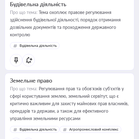
Будівельна діяльність
Про що тема:
Тема охоплює правове регулювання
здійснення будівельної діяльності, порядок отримання
дозвільних документів та проходження державного
контролю
Будівельна діяльність
Земельне право
Про що тема:
Регулювання прав та обов’язків суб’єктів у
сфері користування землею, земельний сервітут, що є
критично важливим для захисту майнових прав власників,
орендарів та держави, а також для ефективного
управління земельними ресурсами
Будівельна діяльність
Агропромисловий комплекс