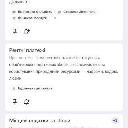
діяльності
Банківська діяльність
Страхова діяльність
Фінансові послуги
+5
Рентні платежі
Про що тема:
Тема рентних платежів стосується
обов’язкових податкових зборів, які сплачуються за
користування природними ресурсами — надрами, водою,
лісами
Будівельна діяльність
Місцеві податки та збори
+1