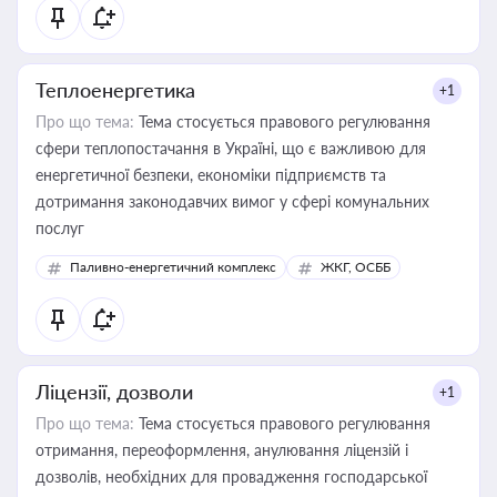
Теплоенергетика
+1
Про що тема:
Тема стосується правового регулювання
сфери теплопостачання в Україні, що є важливою для
енергетичної безпеки, економіки підприємств та
дотримання законодавчих вимог у сфері комунальних
послуг
Паливно-енергетичний комплекс
ЖКГ, ОСББ
Ліцензії, дозволи
+1
Про що тема:
Тема стосується правового регулювання
отримання, переоформлення, анулювання ліцензій і
дозволів, необхідних для провадження господарської