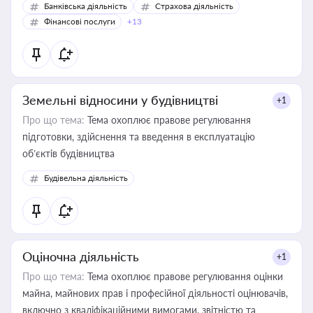
Банківська діяльність
Страхова діяльність
Фінансові послуги
+13
Земельні відносини у будівництві
+1
Про що тема:
Тема охоплює правове регулювання
підготовки, здійснення та введення в експлуатацію
об’єктів будівництва
Будівельна діяльність
Оціночна діяльність
+1
Про що тема:
Тема охоплює правове регулювання оцінки
майна, майнових прав і професійної діяльності оцінювачів,
включно з кваліфікаційними вимогами, звітністю та