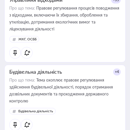
Про що тема:
Правове регулювання процесів поводження
з відходами, включаючи їх збирання, оброблення та
утилізацію, дотримання екологічних вимог та
ліцензування діяльності
ЖКГ, ОСББ
Будівельна діяльність
+4
Про що тема:
Тема охоплює правове регулювання
здійснення будівельної діяльності, порядок отримання
дозвільних документів та проходження державного
контролю
Будівельна діяльність