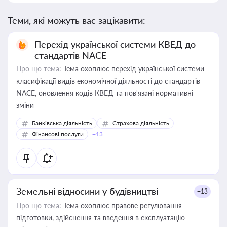
Теми, які можуть вас зацікавити:
Перехід української системи КВЕД до
стандартів NACE
Про що тема:
Тема охоплює перехід української системи
класифікації видів економічної діяльності до стандартів
NACE, оновлення кодів КВЕД та пов'язані нормативні
зміни
Банківська діяльність
Страхова діяльність
Фінансові послуги
+13
Земельні відносини у будівництві
+13
Про що тема:
Тема охоплює правове регулювання
підготовки, здійснення та введення в експлуатацію