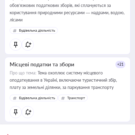
обов’язкових податкових зборів, які сплачуються за
користування природними ресурсами — надрами, водою,
лісами
Будівельна діяльність
Місцеві податки та збори
+21
Про що тема:
Тема охоплює систему місцевого
оподаткування в Україні, включаючи туристичний збір,
плату за земельні ділянки, за паркування транспорту
Будівельна діяльність
Транспорт