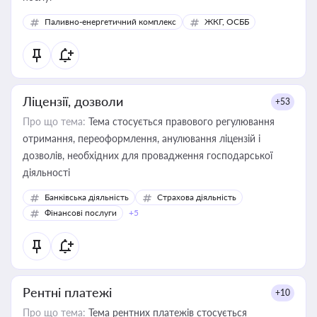
Паливно-енергетичний комплекс
ЖКГ, ОСББ
Ліцензії, дозволи
+53
Про що тема:
Тема стосується правового регулювання
отримання, переоформлення, анулювання ліцензій і
дозволів, необхідних для провадження господарської
діяльності
Банківська діяльність
Страхова діяльність
Фінансові послуги
+5
Рентні платежі
+10
Про що тема:
Тема рентних платежів стосується