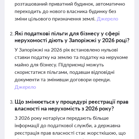
розташований приватний будинок, автоматично
переходить до нового власника будинку без
зміни цільового призначення землі.
Джерело
Які податкові пільги для бізнесу у сфері
нерухомості діють у Запоріжжі у 2026 році?
У Запоріжжі на 2026 рік встановлено нульові
ставки податку на землю та податку на нерухоме
майно для бізнесу. Підприємці можуть
скористатися пільгами, подавши відповідні
документи та змінивши договори оренди.
Джерело
Що змінюється у процедурі реєстрації прав
власності на нерухомість з 2026 року?
З 2026 року нотаріуси передають більше
інформації до податкової служби, а державна
реєстрація прав власності стає жорсткішою, що