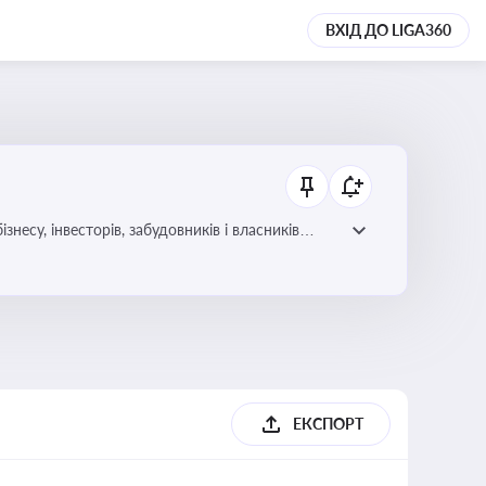
ВХІД ДО LIGA360
несу, інвесторів, забудовників і власників
ЕКСПОРТ