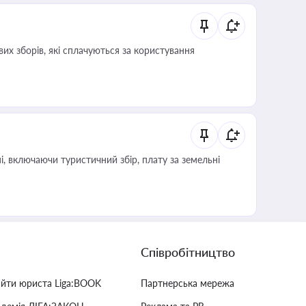
их зборів, які сплачуються за користування
, включаючи туристичний збір, плату за земельні
Співробітництво
айти юриста Liga:BOOK
Партнерська мережа