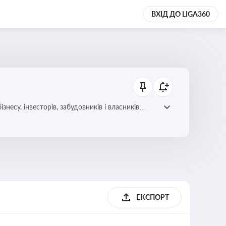
ВХІД ДО LIGA360
несу, інвесторів, забудовників і власників
ЕКСПОРТ