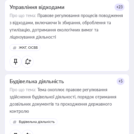
Управління відходами
+23
Про що тема:
Правове регулювання процесів поводження
з відходами, включаючи їх збирання, оброблення та
утилізацію, дотримання екологічних вимог та
ліцензування діяльності
ЖКГ, ОСББ
Будівельна діяльність
+5
Про що тема:
Тема охоплює правове регулювання
здійснення будівельної діяльності, порядок отримання
дозвільних документів та проходження державного
контролю
Будівельна діяльність