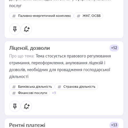
послуг
Паливно-енергетичний комплекс
ЖКГ, ОСББ
Ліцензії, дозволи
+52
Про що тема:
Тема стосується правового регулювання
отримання, переоформлення, анулювання ліцензій і
дозволів, необхідних для провадження господарської
діяльності
Банківська діяльність
Страхова діяльність
Фінансові послуги
+5
Рентні платежі
+13