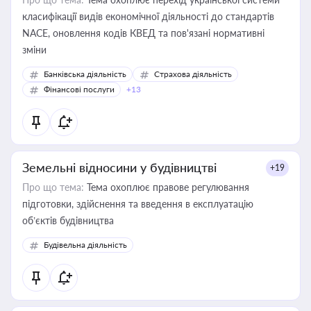
класифікації видів економічної діяльності до стандартів
NACE, оновлення кодів КВЕД та пов'язані нормативні
зміни
Банківська діяльність
Страхова діяльність
Фінансові послуги
+13
Земельні відносини у будівництві
+19
Про що тема:
Тема охоплює правове регулювання
підготовки, здійснення та введення в експлуатацію
об’єктів будівництва
Будівельна діяльність