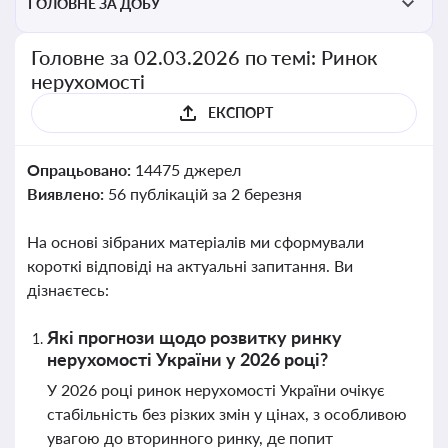
ГОЛОВНЕ ЗА ДОБУ
Головне за 02.03.2026 по темі: Ринок
нерухомості
ЕКСПОРТ
Опрацьовано:
14475 джерел
Виявлено:
56 публікацій за 2 березня
На основі зібраних матеріалів ми сформували
короткі відповіді на актуальні запитання. Ви
дізнаєтесь:
Які прогнози щодо розвитку ринку
нерухомості України у 2026 році?
У 2026 році ринок нерухомості України очікує
стабільність без різких змін у цінах, з особливою
увагою до вторинного ринку, де попит