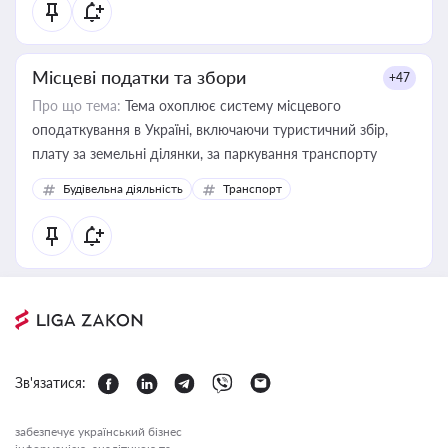
Місцеві податки та збори
+47
Про що тема:
Тема охоплює систему місцевого
оподаткування в Україні, включаючи туристичний збір,
плату за земельні ділянки, за паркування транспорту
Будівельна діяльність
Транспорт
Зв'язатися:
забезпечує український бізнес