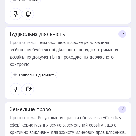
Будівельна діяльність
+5
Про що тема:
Тема охоплює правове регулювання
здійснення будівельної діяльності, порядок отримання
дозвільних документів та проходження державного
контролю
Будівельна діяльність
Земельне право
+6
Про що тема:
Регулювання прав та обов’язків суб’єктів у
сфері користування землею, земельний сервітут, що є
критично важливим для захисту майнових прав власників,