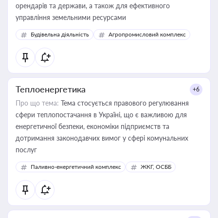
орендарів та держави, а також для ефективного
управління земельними ресурсами
Будівельна діяльність
Агропромисловий комплекс
Теплоенергетика
+6
Про що тема:
Тема стосується правового регулювання
сфери теплопостачання в Україні, що є важливою для
енергетичної безпеки, економіки підприємств та
дотримання законодавчих вимог у сфері комунальних
послуг
Паливно-енергетичний комплекс
ЖКГ, ОСББ