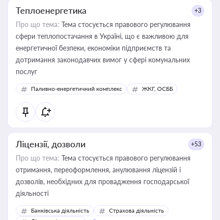
Теплоенергетика
+3
Про що тема:
Тема стосується правового регулювання
сфери теплопостачання в Україні, що є важливою для
енергетичної безпеки, економіки підприємств та
дотримання законодавчих вимог у сфері комунальних
послуг
Паливно-енергетичний комплекс
ЖКГ, ОСББ
Ліцензії, дозволи
+53
Про що тема:
Тема стосується правового регулювання
отримання, переоформлення, анулювання ліцензій і
дозволів, необхідних для провадження господарської
діяльності
Банківська діяльність
Страхова діяльність