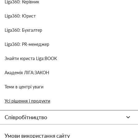
Liga360: Керівник
Liga360: Юрист
Liga360: Бухгалтер
Liga360: PR-менеджер
Знайти юриста Liga:BOOK
Академія ЛІГА:ЗАКОН
Теми в центрі уваги
Усі рішення і продукти
Співробітництво
Умови використання сайту