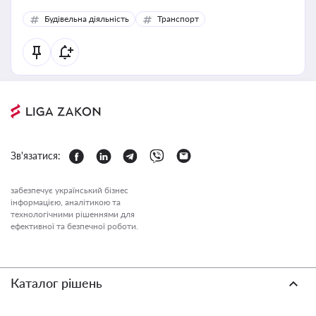
Будівельна діяльність
Транспорт
Зв'язатися:
забезпечує український бізнес
інформацією, аналітикою та
технологічними рішеннями для
ефективної та безпечної роботи.
Каталог рішень