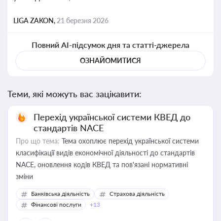
LIGA ZAKON,
21 березня 2026
Повний AI-підсумок дня та статті-джерела
ОЗНАЙОМИТИСЯ
Теми, які можуть вас зацікавити:
Перехід української системи КВЕД до
стандартів NACE
Про що тема:
Тема охоплює перехід української системи
класифікації видів економічної діяльності до стандартів
NACE, оновлення кодів КВЕД та пов'язані нормативні
зміни
Банківська діяльність
Страхова діяльність
Фінансові послуги
+13