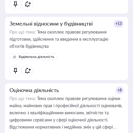
Земельні відносини у будівництві
+13
Про що тема:
Тема охоплює правове регулювання
підготовки, здійснення та введення в експлуатацію
об’єктів будівництва
Будівельна діяльність
Оціночна діяльність
+8
Про що тема:
Тема охоплює правове регулювання оцінки
майна, майнових прав і професійної діяльності оцінювачів,
включно з кваліфікаційними вимогами, звітністю та
цифровими сервісами у сфері оціночної діяльності.
Відстеження нормативних і медійних змін у цій сфері