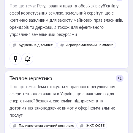
Про що тема:
Регулювання прав та обов’язків суб’єктів у
сфері користування землею, земельний сервітут, що є
критично важливим для захисту майнових прав власників,
орендарів та держави, а також для ефективного
управління земельними ресурсами
Будівельна діяльність
Агропромисловий комплекс
Теплоенергетика
+1
Про що тема:
Тема стосується правового регулювання
сфери теплопостачання в Україні, що є важливою для
енергетичної безпеки, економіки підприємств та
дотримання законодавчих вимог у сфері комунальних
послуг
Паливно-енергетичний комплекс
ЖКГ, ОСББ