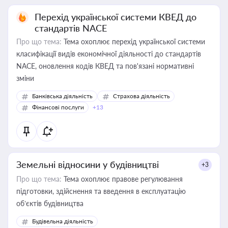
Перехід української системи КВЕД до
стандартів NACE
Про що тема:
Тема охоплює перехід української системи
класифікації видів економічної діяльності до стандартів
NACE, оновлення кодів КВЕД та пов'язані нормативні
зміни
Банківська діяльність
Страхова діяльність
Фінансові послуги
+13
Земельні відносини у будівництві
+3
Про що тема:
Тема охоплює правове регулювання
підготовки, здійснення та введення в експлуатацію
об’єктів будівництва
Будівельна діяльність