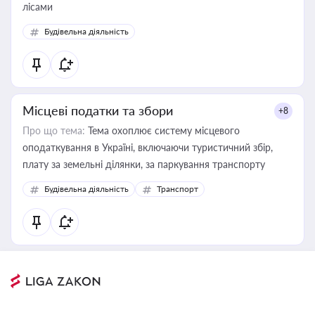
лісами
Будівельна діяльність
Місцеві податки та збори
+8
Про що тема:
Тема охоплює систему місцевого
оподаткування в Україні, включаючи туристичний збір,
плату за земельні ділянки, за паркування транспорту
Будівельна діяльність
Транспорт