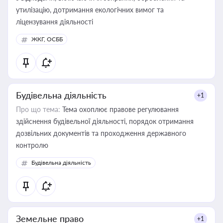
утилізацію, дотримання екологічних вимог та
ліцензування діяльності
ЖКГ, ОСББ
Будівельна діяльність
+1
Про що тема:
Тема охоплює правове регулювання
здійснення будівельної діяльності, порядок отримання
дозвільних документів та проходження державного
контролю
Будівельна діяльність
Земельне право
+1