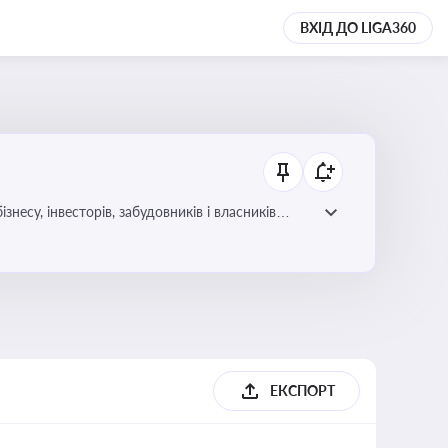
ВХІД ДО LIGA360
несу, інвесторів, забудовників і власників
ЕКСПОРТ