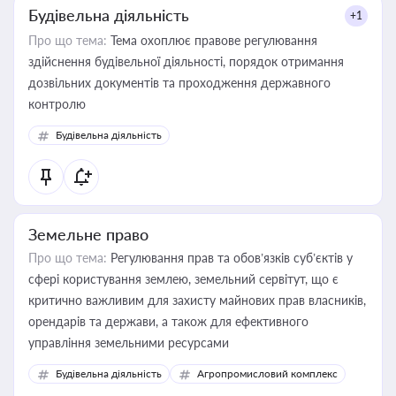
Будівельна діяльність
+1
Про що тема:
Тема охоплює правове регулювання
здійснення будівельної діяльності, порядок отримання
дозвільних документів та проходження державного
контролю
Будівельна діяльність
Земельне право
Про що тема:
Регулювання прав та обов’язків суб’єктів у
сфері користування землею, земельний сервітут, що є
критично важливим для захисту майнових прав власників,
орендарів та держави, а також для ефективного
управління земельними ресурсами
Будівельна діяльність
Агропромисловий комплекс