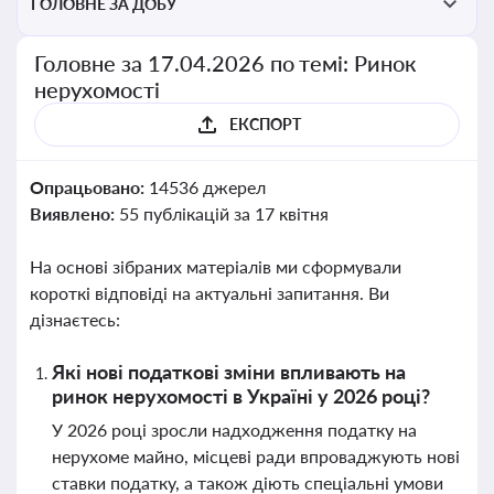
ГОЛОВНЕ ЗА ДОБУ
Головне за 17.04.2026 по темі: Ринок
нерухомості
ЕКСПОРТ
Опрацьовано:
14536 джерел
Виявлено:
55 публікацій за 17 квітня
На основі зібраних матеріалів ми сформували
короткі відповіді на актуальні запитання. Ви
дізнаєтесь:
Які нові податкові зміни впливають на
ринок нерухомості в Україні у 2026 році?
У 2026 році зросли надходження податку на
нерухоме майно, місцеві ради впроваджують нові
ставки податку, а також діють спеціальні умови