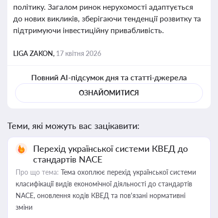
політику. Загалом ринок нерухомості адаптується
до нових викликів, зберігаючи тенденції розвитку та
підтримуючи інвестиційну привабливість.
LIGA ZAKON,
17 квітня 2026
Повний AI-підсумок дня та статті-джерела
ОЗНАЙОМИТИСЯ
Теми, які можуть вас зацікавити:
Перехід української системи КВЕД до
стандартів NACE
Про що тема:
Тема охоплює перехід української системи
класифікації видів економічної діяльності до стандартів
NACE, оновлення кодів КВЕД та пов'язані нормативні
зміни