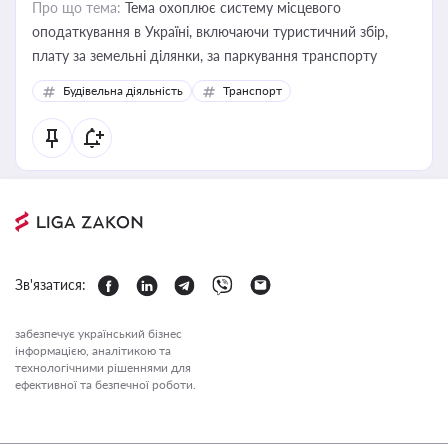
Про що тема:
Тема охоплює систему місцевого
оподаткування в Україні, включаючи туристичний збір,
плату за земельні ділянки, за паркування транспорту
Будівельна діяльність
Транспорт
Зв'язатися:
забезпечує український бізнес
інформацією, аналітикою та
технологічними рішеннями для
ефективної та безпечної роботи.