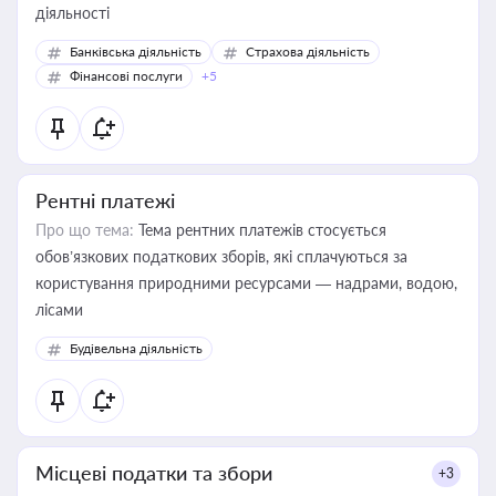
діяльності
Банківська діяльність
Страхова діяльність
Фінансові послуги
+5
Рентні платежі
Про що тема:
Тема рентних платежів стосується
обов’язкових податкових зборів, які сплачуються за
користування природними ресурсами — надрами, водою,
лісами
Будівельна діяльність
Місцеві податки та збори
+3