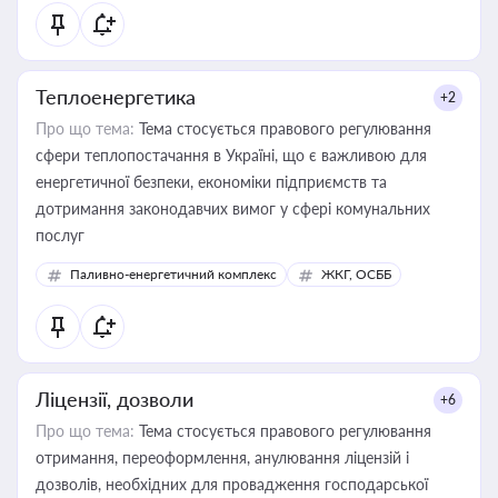
Теплоенергетика
+2
Про що тема:
Тема стосується правового регулювання
сфери теплопостачання в Україні, що є важливою для
енергетичної безпеки, економіки підприємств та
дотримання законодавчих вимог у сфері комунальних
послуг
Паливно-енергетичний комплекс
ЖКГ, ОСББ
Ліцензії, дозволи
+6
Про що тема:
Тема стосується правового регулювання
отримання, переоформлення, анулювання ліцензій і
дозволів, необхідних для провадження господарської