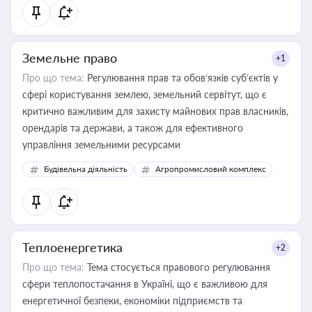
Земельне право
+1
Про що тема:
Регулювання прав та обов’язків суб’єктів у
сфері користування землею, земельний сервітут, що є
критично важливим для захисту майнових прав власників,
орендарів та держави, а також для ефективного
управління земельними ресурсами
Будівельна діяльність
Агропромисловий комплекс
Теплоенергетика
+2
Про що тема:
Тема стосується правового регулювання
сфери теплопостачання в Україні, що є важливою для
енергетичної безпеки, економіки підприємств та