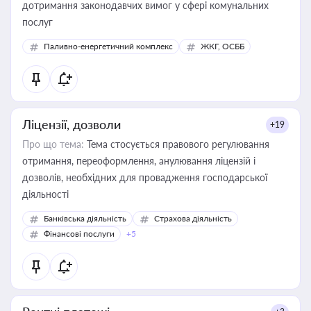
дотримання законодавчих вимог у сфері комунальних
послуг
Паливно-енергетичний комплекс
ЖКГ, ОСББ
Ліцензії, дозволи
+19
Про що тема:
Тема стосується правового регулювання
отримання, переоформлення, анулювання ліцензій і
дозволів, необхідних для провадження господарської
діяльності
Банківська діяльність
Страхова діяльність
Фінансові послуги
+5