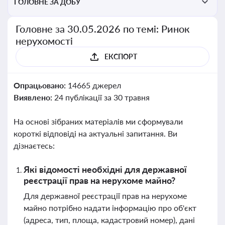
ГОЛОВНЕ ЗА ДОБУ
Головне за 30.05.2026 по темі: Ринок
нерухомості
ЕКСПОРТ
Опрацьовано:
14665 джерел
Виявлено:
24 публікації за 30 травня
На основі зібраних матеріалів ми сформували
короткі відповіді на актуальні запитання. Ви
дізнаєтесь:
Які відомості необхідні для державної
реєстрації прав на нерухоме майно?
Для державної реєстрації прав на нерухоме
майно потрібно надати інформацію про об'єкт
(адреса, тип, площа, кадастровий номер), дані