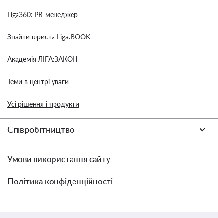
Liga360: PR-менеджер
Знайти юриста Liga:BOOK
Академія ЛІГА:ЗАКОН
Теми в центрі уваги
Усі рішення і продукти
Співробітництво
Умови використання сайту
Політика конфіденційності