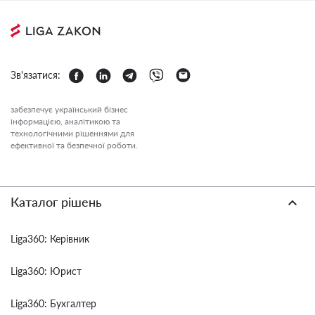
Зв'язатися:
забезпечує український бізнес
інформацією, аналітикою та
технологічними рішеннями для
ефективної та безпечної роботи.
Каталог рішень
Liga360: Керівник
Liga360: Юрист
Liga360: Бухгалтер