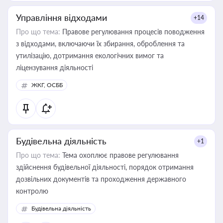
Управління відходами
+14
Про що тема:
Правове регулювання процесів поводження
з відходами, включаючи їх збирання, оброблення та
утилізацію, дотримання екологічних вимог та
ліцензування діяльності
ЖКГ, ОСББ
Будівельна діяльність
+1
Про що тема:
Тема охоплює правове регулювання
здійснення будівельної діяльності, порядок отримання
дозвільних документів та проходження державного
контролю
Будівельна діяльність