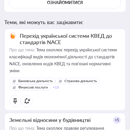
ОЗНАЙОМИТИСЯ
Теми, які можуть вас зацікавити:
Перехід української системи КВЕД до
стандартів NACE
Про що тема:
Тема охоплює перехід української системи
класифікації видів економічної діяльності до стандартів
NACE, оновлення кодів КВЕД та пов'язані нормативні
зміни
Банківська діяльність
Страхова діяльність
Фінансові послуги
+13
Земельні відносини у будівництві
+5
Про що тема:
Тема охоплює правове регулювання