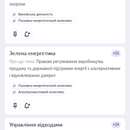
охорони
Банківська діяльність
Паливно-енергетичний комплекс
Зелена енергетика
+15
Про що тема:
Правове регулювання виробництва,
продажу та державної підтримки енергії з альтернативних
і відновлюваних джерел
Паливно-енергетичний комплекс
Агропромисловий комплекс
Управління відходами
+14