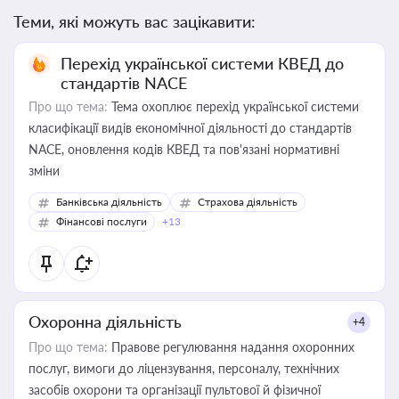
Теми, які можуть вас зацікавити:
Перехід української системи КВЕД до
стандартів NACE
Про що тема:
Тема охоплює перехід української системи
класифікації видів економічної діяльності до стандартів
NACE, оновлення кодів КВЕД та пов'язані нормативні
зміни
Банківська діяльність
Страхова діяльність
Фінансові послуги
+13
Охоронна діяльність
+4
Про що тема:
Правове регулювання надання охоронних
послуг, вимоги до ліцензування, персоналу, технічних
засобів охорони та організації пультової й фізичної