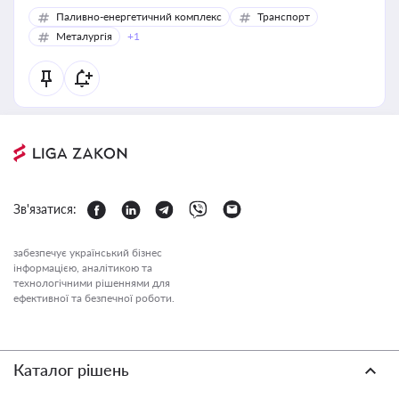
Паливно-енергетичний комплекс
Транспорт
Металургія
+1
Зв'язатися:
забезпечує український бізнес
інформацією, аналітикою та
технологічними рішеннями для
ефективної та безпечної роботи.
Каталог рішень