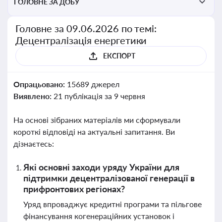
ГОЛОВНЕ ЗА ДОБУ
Головне за 09.06.2026 по темі:
Децентралізація енергетики
ЕКСПОРТ
Опрацьовано:
15689 джерел
Виявлено:
21 публікація за 9 червня
На основі зібраних матеріалів ми сформували
короткі відповіді на актуальні запитання. Ви
дізнаєтесь:
Які основні заходи уряду України для
підтримки децентралізованої генерації в
прифронтових регіонах?
Уряд впроваджує кредитні програми та пільгове
фінансування когенераційних установок і