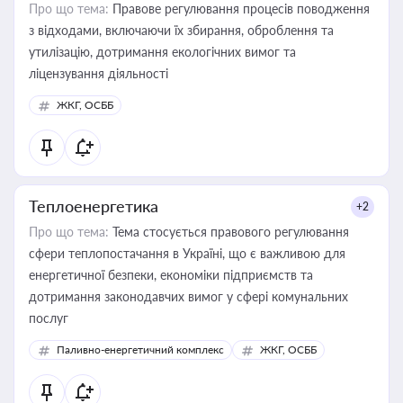
Про що тема:
Правове регулювання процесів поводження
з відходами, включаючи їх збирання, оброблення та
утилізацію, дотримання екологічних вимог та
ліцензування діяльності
ЖКГ, ОСББ
Теплоенергетика
+2
Про що тема:
Тема стосується правового регулювання
сфери теплопостачання в Україні, що є важливою для
енергетичної безпеки, економіки підприємств та
дотримання законодавчих вимог у сфері комунальних
послуг
Паливно-енергетичний комплекс
ЖКГ, ОСББ