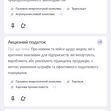
Паливно-енергетичний комплекс
Транспорт
Агропромисловий комплекс
+1
Акцизний податок
+3
Про що тема:
Про новини та кейси щодо акцизу, які є
критично важливим для підприємств, які імпортують,
виробляють або реалізують підакцизну продукцію, з
метою уникнення штрафів та ефективного податкового
планування.
Паливно-енергетичний комплекс
Торгівля
Харчова промисловість
+1