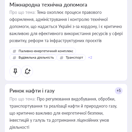
Міжнародна технічна допомога
Про що тема:
Тема охоплює процеси правового
оформлення, адміністрування і контролю технічної
допомоги, що надається Україні з-за кордону, і є критично
важливою для ефективного використання ресурсів у сфері
розвитку, реформ та інфраструктурних проєктів
Паливно-енергетичний комплекс
Будівельна діяльність
Транспорт
+2
Ринок нафти і газу
+5
Про що тема:
Про регулювання видобування, обробки,
транспортування та реалізації нафти й природного газу,
що критично важливо для енергетичної безпеки,
інвестицій у галузь та дотримання ліцензійних умов
діяльності