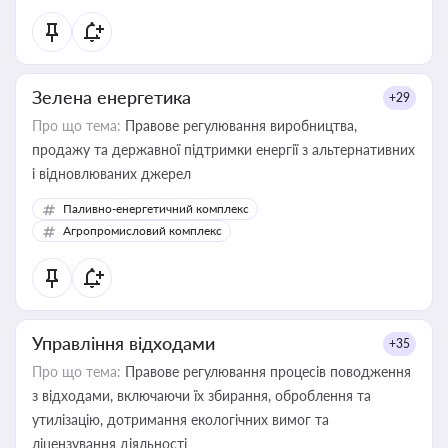
Зелена енергетика
+29
Про що тема:
Правове регулювання виробництва,
продажу та державної підтримки енергії з альтернативних
і відновлюваних джерел
Паливно-енергетичний комплекс
Агропромисловий комплекс
Управління відходами
+35
Про що тема:
Правове регулювання процесів поводження
з відходами, включаючи їх збирання, оброблення та
утилізацію, дотримання екологічних вимог та
ліцензування діяльності