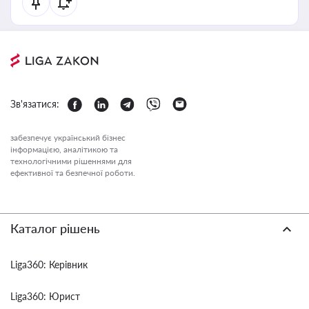
Зв'язатися:
забезпечує український бізнес
інформацією, аналітикою та
технологічними рішеннями для
ефективної та безпечної роботи.
Каталог рішень
Liga360: Керівник
Liga360: Юрист