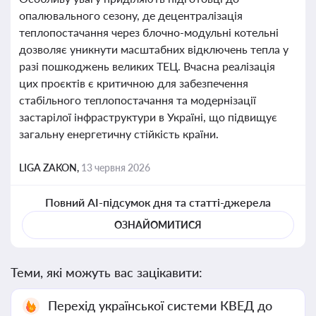
опалювального сезону, де децентралізація
теплопостачання через блочно-модульні котельні
дозволяє уникнути масштабних відключень тепла у
разі пошкоджень великих ТЕЦ. Вчасна реалізація
цих проєктів є критичною для забезпечення
стабільного теплопостачання та модернізації
застарілої інфраструктури в Україні, що підвищує
загальну енергетичну стійкість країни.
LIGA ZAKON,
13 червня 2026
Повний AI-підсумок дня та статті-джерела
ОЗНАЙОМИТИСЯ
Теми, які можуть вас зацікавити:
Перехід української системи КВЕД до