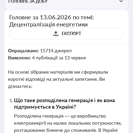
ГОЛОВНЕ ЗА ДОБУ
Головне за 13.06.2026 по темі:
Децентралізація енергетики
ЕКСПОРТ
Опрацьовано:
15714 джерел
Виявлено:
4 публікації за 13 червня
На основі зібраних матеріалів ми сформували
короткі відповіді на актуальні запитання. Ви
дізнаєтесь:
Що таке розподілена генерація і як вона
підтримується в Україні?
Розподілена генерація — це виробництво
електроенергії на малих локальних потужностях,
розташованих ближче до споживачів. В Україні