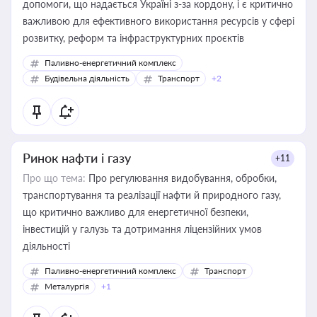
допомоги, що надається Україні з-за кордону, і є критично
важливою для ефективного використання ресурсів у сфері
розвитку, реформ та інфраструктурних проєктів
Паливно-енергетичний комплекс
Будівельна діяльність
Транспорт
+2
Ринок нафти і газу
+11
Про що тема:
Про регулювання видобування, обробки,
транспортування та реалізації нафти й природного газу,
що критично важливо для енергетичної безпеки,
інвестицій у галузь та дотримання ліцензійних умов
діяльності
Паливно-енергетичний комплекс
Транспорт
Металургія
+1