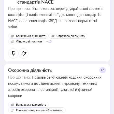
стандартів NACE
Про що тема:
Тема охоплює перехід української системи
класифікації видів економічної діяльності до стандартів
NACE, оновлення кодів КВЕД та пов'язані нормативні
зміни
Банківська діяльність
Страхова діяльність
Фінансові послуги
+13
Охоронна діяльність
+6
Про що тема:
Правове регулювання надання охоронних
послуг, вимоги до ліцензування, персоналу, технічних
засобів охорони та організації пультової й фізичної
охорони
Банківська діяльність
Паливно-енергетичний комплекс