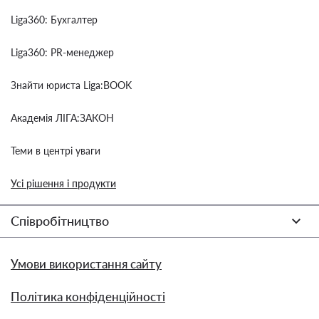
Liga360: Бухгалтер
Liga360: PR-менеджер
Знайти юриста Liga:BOOK
Академія ЛІГА:ЗАКОН
Теми в центрі уваги
Усі рішення і продукти
Співробітництво
Умови використання сайту
Політика конфіденційності