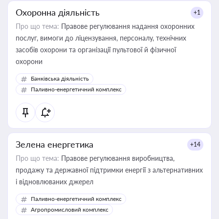
Охоронна діяльність
+1
Про що тема:
Правове регулювання надання охоронних
послуг, вимоги до ліцензування, персоналу, технічних
засобів охорони та організації пультової й фізичної
охорони
Банківська діяльність
Паливно-енергетичний комплекс
Зелена енергетика
+14
Про що тема:
Правове регулювання виробництва,
продажу та державної підтримки енергії з альтернативних
і відновлюваних джерел
Паливно-енергетичний комплекс
Агропромисловий комплекс