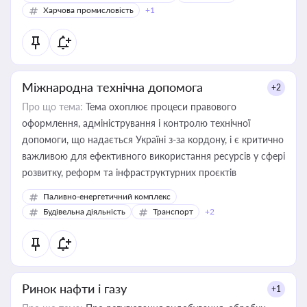
Харчова промисловість
+1
Міжнародна технічна допомога
+2
Про що тема:
Тема охоплює процеси правового
оформлення, адміністрування і контролю технічної
допомоги, що надається Україні з-за кордону, і є критично
важливою для ефективного використання ресурсів у сфері
розвитку, реформ та інфраструктурних проєктів
Паливно-енергетичний комплекс
Будівельна діяльність
Транспорт
+2
Ринок нафти і газу
+1