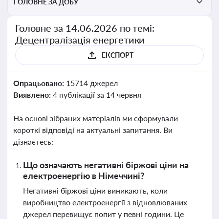
ГОЛОВНЕ ЗА ДОБУ
Головне за 14.06.2026 по темі:
Децентралізація енергетики
ЕКСПОРТ
Опрацьовано:
15714 джерел
Виявлено:
4 публікації за 14 червня
На основі зібраних матеріалів ми сформували
короткі відповіді на актуальні запитання. Ви
дізнаєтесь:
Що означають негативні біржові ціни на
електроенергію в Німеччині?
Негативні біржові ціни виникають, коли
виробництво електроенергії з відновлюваних
джерел перевищує попит у певні години. Це