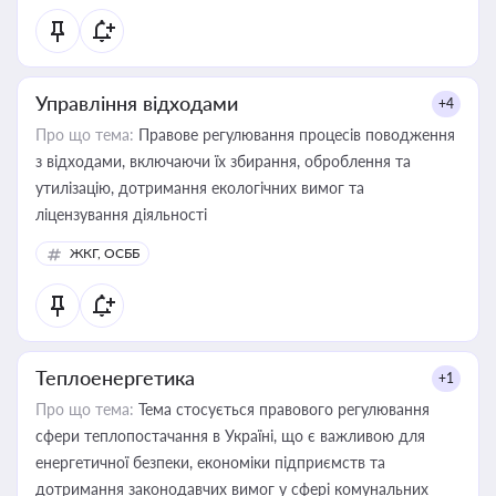
Управління відходами
+4
Про що тема:
Правове регулювання процесів поводження
з відходами, включаючи їх збирання, оброблення та
утилізацію, дотримання екологічних вимог та
ліцензування діяльності
ЖКГ, ОСББ
Теплоенергетика
+1
Про що тема:
Тема стосується правового регулювання
сфери теплопостачання в Україні, що є важливою для
енергетичної безпеки, економіки підприємств та
дотримання законодавчих вимог у сфері комунальних