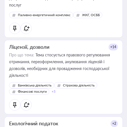
послуг
Паливно-енергетичний комплекс
ЖКГ, ОСББ
Ліцензії, дозволи
+14
Про що тема:
Тема стосується правового регулювання
отримання, переоформлення, анулювання ліцензій і
дозволів, необхідних для провадження господарської
діяльності
Банківська діяльність
Страхова діяльність
Фінансові послуги
+5
Екологічний податок
+2