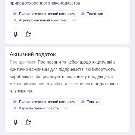
природоохоронного законодавства
Паливно-енергетичний комплекс
Транспорт
Агропромисловий комплекс
+1
Акцизний податок
Про що тема:
Про новини та кейси щодо акцизу, які є
критично важливим для підприємств, які імпортують,
виробляють або реалізують підакцизну продукцію, з
метою уникнення штрафів та ефективного податкового
планування.
Паливно-енергетичний комплекс
Торгівля
Харчова промисловість
+1