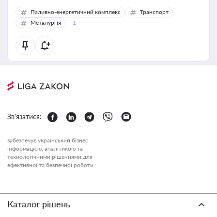
Паливно-енергетичний комплекс
Транспорт
Металургія
+1
Зв'язатися:
забезпечує український бізнес
інформацією, аналітикою та
технологічними рішеннями для
ефективної та безпечної роботи.
Каталог рішень