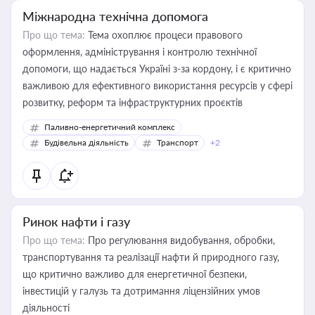
Міжнародна технічна допомога
Про що тема:
Тема охоплює процеси правового
оформлення, адміністрування і контролю технічної
допомоги, що надається Україні з-за кордону, і є критично
важливою для ефективного використання ресурсів у сфері
розвитку, реформ та інфраструктурних проєктів
Паливно-енергетичний комплекс
Будівельна діяльність
Транспорт
+2
Ринок нафти і газу
Про що тема:
Про регулювання видобування, обробки,
транспортування та реалізації нафти й природного газу,
що критично важливо для енергетичної безпеки,
інвестицій у галузь та дотримання ліцензійних умов
діяльності