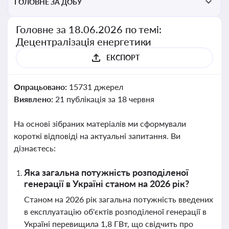
ГОЛОВНЕ ЗА ДОБУ
Головне за 18.06.2026 по темі:
Децентралізація енергетики
ЕКСПОРТ
Опрацьовано:
15731 джерел
Виявлено:
21 публікація за 18 червня
На основі зібраних матеріалів ми сформували
короткі відповіді на актуальні запитання. Ви
дізнаєтесь:
Яка загальна потужність розподіленої
генерації в Україні станом на 2026 рік?
Станом на 2026 рік загальна потужність введених
в експлуатацію об'єктів розподіленої генерації в
Україні перевищила 1,8 ГВт, що свідчить про