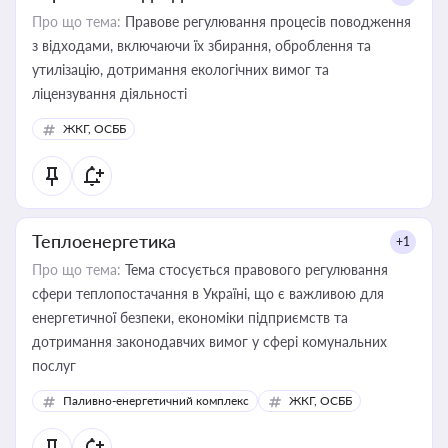
Про що тема:
Правове регулювання процесів поводження
з відходами, включаючи їх збирання, оброблення та
утилізацію, дотримання екологічних вимог та
ліцензування діяльності
ЖКГ, ОСББ
Теплоенергетика
+1
Про що тема:
Тема стосується правового регулювання
сфери теплопостачання в Україні, що є важливою для
енергетичної безпеки, економіки підприємств та
дотримання законодавчих вимог у сфері комунальних
послуг
Паливно-енергетичний комплекс
ЖКГ, ОСББ