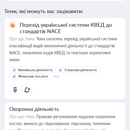
Теми, які можуть вас зацікавити:
Перехід української системи КВЕД до
стандартів NACE
Про що тема:
Тема охоплює перехід української системи
класифікації видів економічної діяльності до стандартів
NACE, оновлення кодів КВЕД та пов'язані нормативні
зміни
Банківська діяльність
Страхова діяльність
Фінансові послуги
+13
Охоронна діяльність
Про що тема:
Правове регулювання надання охоронних
послуг, вимоги до ліцензування, персоналу, технічних