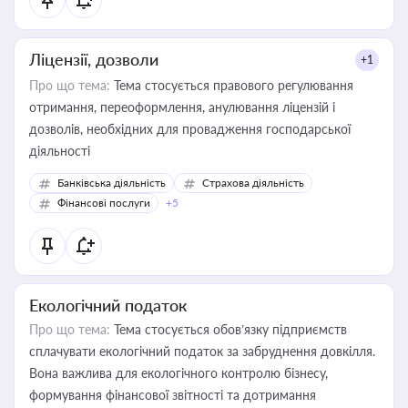
Ліцензії, дозволи
+1
Про що тема:
Тема стосується правового регулювання
отримання, переоформлення, анулювання ліцензій і
дозволів, необхідних для провадження господарської
діяльності
Банківська діяльність
Страхова діяльність
Фінансові послуги
+5
Екологічний податок
Про що тема:
Тема стосується обов’язку підприємств
сплачувати екологічний податок за забруднення довкілля.
Вона важлива для екологічного контролю бізнесу,
формування фінансової звітності та дотримання