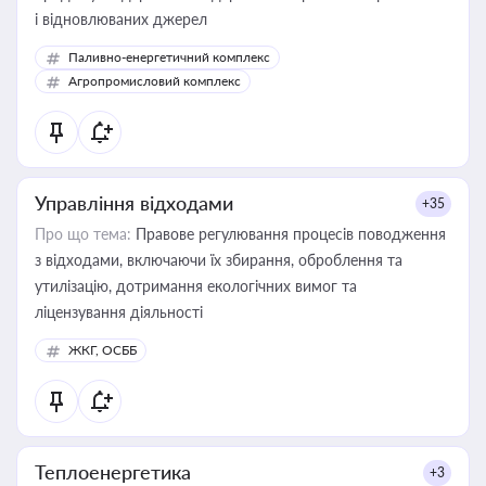
і відновлюваних джерел
Паливно-енергетичний комплекс
Агропромисловий комплекс
Управління відходами
+35
Про що тема:
Правове регулювання процесів поводження
з відходами, включаючи їх збирання, оброблення та
утилізацію, дотримання екологічних вимог та
ліцензування діяльності
ЖКГ, ОСББ
Теплоенергетика
+3