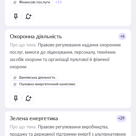
Фінансові послуги
+13
Охоронна діяльність
+6
Про що тема:
Правове регулювання надання охоронних
послуг, вимоги до ліцензування, персоналу, технічних
засобів охорони та організації пультової й фізичної
охорони
Банківська діяльність
Паливно-енергетичний комплекс
Зелена енергетика
+29
Про що тема:
Правове регулювання виробництва,
продажу та державної підтримки енергії з альтернативних