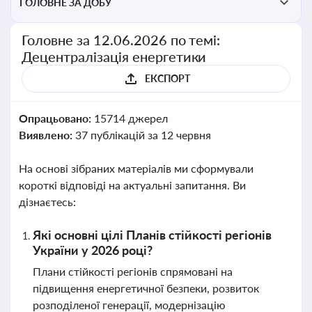
ГОЛОВНЕ ЗА ДОБУ
Головне за 12.06.2026 по темі:
Децентралізація енергетики
ЕКСПОРТ
Опрацьовано:
15714 джерел
Виявлено:
37 публікацій за 12 червня
На основі зібраних матеріалів ми сформували
короткі відповіді на актуальні запитання. Ви
дізнаєтесь:
Які основні цілі Планів стійкості регіонів
України у 2026 році?
Плани стійкості регіонів спрямовані на
підвищення енергетичної безпеки, розвиток
розподіленої генерації, модернізацію