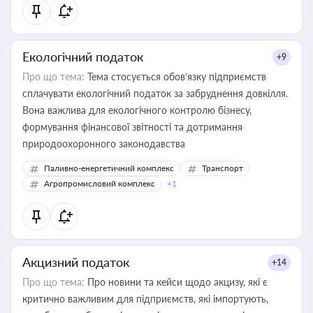
Екологічний податок
+9
Про що тема:
Тема стосується обов’язку підприємств
сплачувати екологічний податок за забруднення довкілля.
Вона важлива для екологічного контролю бізнесу,
формування фінансової звітності та дотримання
природоохоронного законодавства
Паливно-енергетичний комплекс
Транспорт
Агропромисловий комплекс
+1
Акцизний податок
+14
Про що тема:
Про новини та кейси щодо акцизу, які є
критично важливим для підприємств, які імпортують,