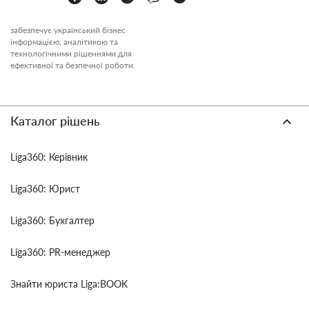
забезпечує український бізнес
інформацією, аналітикою та
технологічними рішеннями для
ефективної та безпечної роботи.
Каталог рішень
Liga360: Керівник
Liga360: Юрист
Liga360: Бухгалтер
Liga360: PR-менеджер
Знайти юриста Liga:BOOK