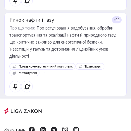
Ринок нафти і газу
+11
Про що тема:
Про регулювання видобування, обробки,
транспортування та реалізації нафти й природного газу,
що критично важливо для енергетичної безпеки,
інвестицій у галузь та дотримання ліцензійних умов
діяльності
Паливно-енергетичний комплекс
Транспорт
Металургія
+1
Зв'язатися: