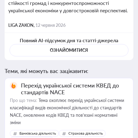
стійкості громад і конкурентоспроможності
української економіки у довгостроковій перспективі.
LIGA ZAKON,
12 червня 2026
Повний AI-підсумок дня та статті-джерела
ОЗНАЙОМИТИСЯ
Теми, які можуть вас зацікавити:
Перехід української системи КВЕД до
стандартів NACE
Про що тема:
Тема охоплює перехід української системи
класифікації видів економічної діяльності до стандартів
NACE, оновлення кодів КВЕД та пов'язані нормативні
зміни
Банківська діяльність
Страхова діяльність