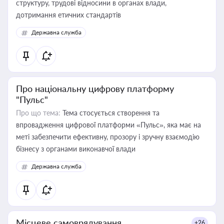
структуру, трудові відносини в органах влади,
дотримання етичних стандартів
Державна служба
Про національну цифрову платформу
"Пульс"
Про що тема:
Тема стосується створення та
впровадження цифрової платформи «Пульс», яка має на
меті забезпечити ефективну, прозору і зручну взаємодію
бізнесу з органами виконавчої влади
Державна служба
Місцеве самоврядування
+26