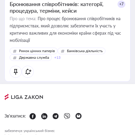
Бронювання співробітників: категорії,
+7
процедура, терміни, кейси
Про що тема:
Про процес бронювання співробітників на
підприємствах, який дозволяє забезпечити їх участь у
критично важливих для економіки країни сферах під час
мобілізації
Ринок цінних паперів
Банківська діяльність
Державна служба
+13
Зв'язатися:
забезпечує український бізнес