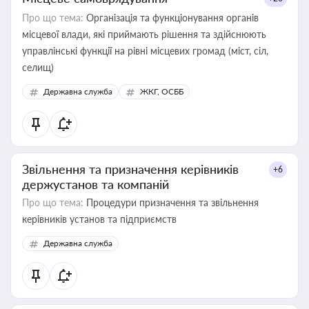
Про що тема:
Організація та функціонування органів
місцевої влади, які приймають рішення та здійснюють
управлінські функції на рівні місцевих громад (міст, сіл,
селищ)
Державна служба
ЖКГ, ОСББ
Звільнення та призначення керівників
+6
держустанов та компаній
Про що тема:
Процедури призначення та звільнення
керівників установ та підприємств
Державна служба