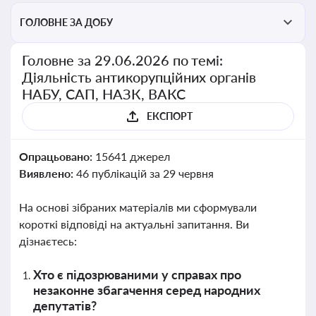
ГОЛОВНЕ ЗА ДОБУ
Головне за 29.06.2026 по темі:
Діяльність антикорупційних органів
НАБУ, САП, НАЗК, ВАКС
ЕКСПОРТ
Опрацьовано:
15641 джерел
Виявлено:
46 публікацій за 29 червня
На основі зібраних матеріалів ми сформували
короткі відповіді на актуальні запитання. Ви
дізнаєтесь:
Хто є підозрюваними у справах про
незаконне збагачення серед народних
депутатів?