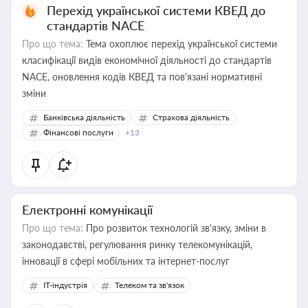
Перехід української системи КВЕД до
стандартів NACE
Про що тема:
Тема охоплює перехід української системи
класифікації видів економічної діяльності до стандартів
NACE, оновлення кодів КВЕД та пов'язані нормативні
зміни
Банківська діяльність
Страхова діяльність
Фінансові послуги
+13
Електронні комунікації
Про що тема:
Про розвиток технологій зв'язку, зміни в
законодавстві, регулювання ринку телекомунікацій,
інновації в сфері мобільних та інтернет-послуг
IT-індустрія
Телеком та зв'язок