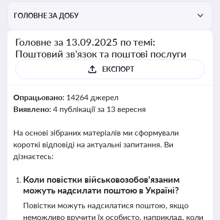
ГОЛОВНЕ ЗА ДОБУ
Головне за 13.09.2025 по темі:
Поштовий зв’язок та поштові послуги
ЕКСПОРТ
Опрацьовано:
14264 джерел
Виявлено:
4 публікації за 13 вересня
На основі зібраних матеріалів ми сформували
короткі відповіді на актуальні запитання. Ви
дізнаєтесь:
Коли повістки військовозобов'язаним
можуть надсилати поштою в Україні?
Повістки можуть надсилатися поштою, якщо
неможливо вручити їх особисто, наприклад, коли