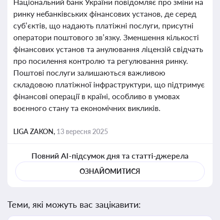
Національний банк України повідомляє про зміни на
ринку небанківських фінансових установ, де серед
суб’єктів, що надають платіжні послуги, присутні
оператори поштового зв’язку. Зменшення кількості
фінансових установ та анулювання ліцензій свідчать
про посилення контролю та регулювання ринку.
Поштові послуги залишаються важливою
складовою платіжної інфраструктури, що підтримує
фінансові операції в країні, особливо в умовах
воєнного стану та економічних викликів.
LIGA ZAKON,
13 вересня 2025
Повний AI-підсумок дня та статті-джерела
ОЗНАЙОМИТИСЯ
Теми, які можуть вас зацікавити: