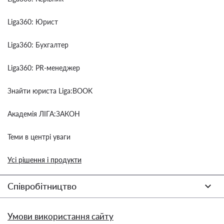
Liga360: Юрист
Liga360: Бухгалтер
Liga360: PR-менеджер
Знайти юриста Liga:BOOK
Академія ЛІГА:ЗАКОН
Теми в центрі уваги
Усі рішення і продукти
Співробітництво
Умови використання сайту