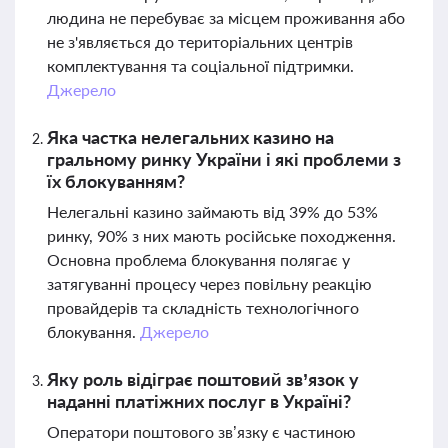
людина не перебуває за місцем проживання або
не з'являється до територіальних центрів
комплектування та соціальної підтримки.
Джерело
Яка частка нелегальних казино на
гральному ринку України і які проблеми з
їх блокуванням?
Нелегальні казино займають від 39% до 53%
ринку, 90% з них мають російське походження.
Основна проблема блокування полягає у
затягуванні процесу через повільну реакцію
провайдерів та складність технологічного
блокування.
Джерело
Яку роль відіграє поштовий зв’язок у
наданні платіжних послуг в Україні?
Оператори поштового зв’язку є частиною