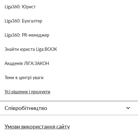
Liga360: Юрист
Liga360: Бухгалтер
Liga360: PR-менеджер
Знайти юриста Liga:BOOK
Академія ЛІГА:ЗАКОН
Теми в центрі уваги
Усі рішення і продукти
Співробітництво
Умови використання сайту