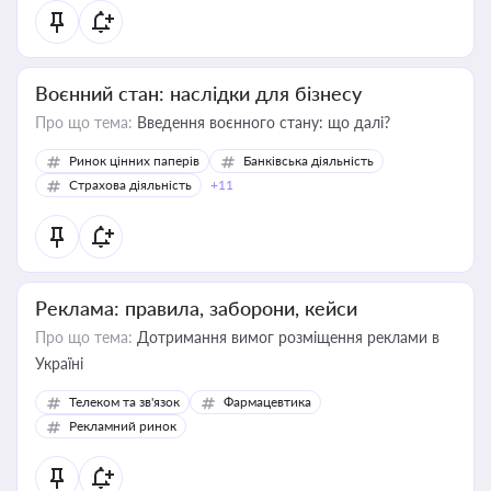
Воєнний стан: наслідки для бізнесу
Про що тема:
Введення воєнного стану: що далі?
Ринок цінних паперів
Банківська діяльність
Страхова діяльність
+11
Реклама: правила, заборони, кейси
Про що тема:
Дотримання вимог розміщення реклами в
Україні
Телеком та зв'язок
Фармацевтика
Рекламний ринок