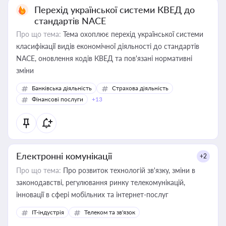
Перехід української системи КВЕД до
стандартів NACE
Про що тема:
Тема охоплює перехід української системи
класифікації видів економічної діяльності до стандартів
NACE, оновлення кодів КВЕД та пов'язані нормативні
зміни
Банківська діяльність
Страхова діяльність
Фінансові послуги
+13
Електронні комунікації
+2
Про що тема:
Про розвиток технологій зв'язку, зміни в
законодавстві, регулювання ринку телекомунікацій,
інновації в сфері мобільних та інтернет-послуг
IT-індустрія
Телеком та зв'язок