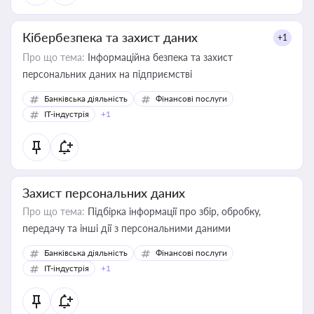
Кібербезпека та захист даних
+1
Про що тема:
Інформаційна безпека та захист
персональних даних на підприємстві
Банківська діяльність
Фінансові послуги
IT-індустрія
+1
Захист персональних даних
Про що тема:
Підбірка інформації про збір, обробку,
передачу та інші дії з персональними даними
Банківська діяльність
Фінансові послуги
IT-індустрія
+1