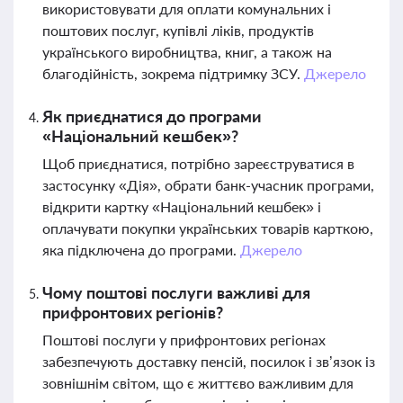
використовувати для оплати комунальних і
поштових послуг, купівлі ліків, продуктів
українського виробництва, книг, а також на
благодійність, зокрема підтримку ЗСУ.
Джерело
Як приєднатися до програми
«Національний кешбек»?
Щоб приєднатися, потрібно зареєструватися в
застосунку «Дія», обрати банк-учасник програми,
відкрити картку «Національний кешбек» і
оплачувати покупки українських товарів карткою,
яка підключена до програми.
Джерело
Чому поштові послуги важливі для
прифронтових регіонів?
Поштові послуги у прифронтових регіонах
забезпечують доставку пенсій, посилок і зв’язок із
зовнішнім світом, що є життєво важливим для