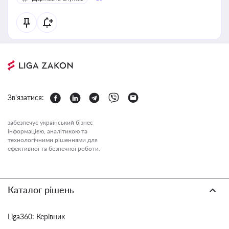
Зв'язатися:
забезпечує український бізнес
інформацією, аналітикою та
технологічними рішеннями для
ефективної та безпечної роботи.
Каталог рішень
Liga360: Керівник