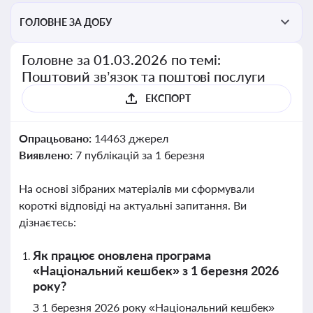
ГОЛОВНЕ ЗА ДОБУ
Головне за 01.03.2026 по темі:
Поштовий зв’язок та поштові послуги
ЕКСПОРТ
Опрацьовано:
14463 джерел
Виявлено:
7 публікацій за 1 березня
На основі зібраних матеріалів ми сформували
короткі відповіді на актуальні запитання. Ви
дізнаєтесь:
Як працює оновлена програма
«Національний кешбек» з 1 березня 2026
року?
З 1 березня 2026 року «Національний кешбек»