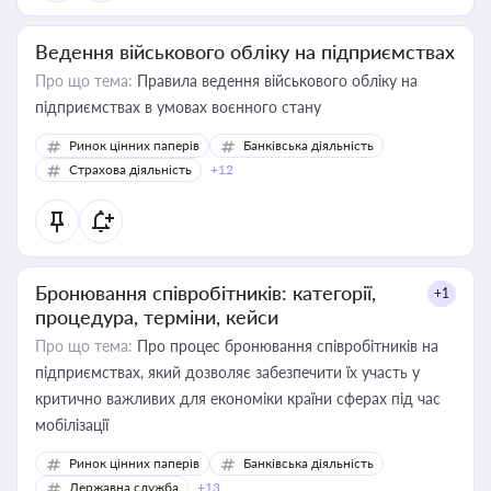
Ведення військового обліку на підприємствах
Про що тема:
Правила ведення військового обліку на
підприємствах в умовах воєнного стану
Ринок цінних паперів
Банківська діяльність
Страхова діяльність
+12
Бронювання співробітників: категорії,
+1
процедура, терміни, кейси
Про що тема:
Про процес бронювання співробітників на
підприємствах, який дозволяє забезпечити їх участь у
критично важливих для економіки країни сферах під час
мобілізації
Ринок цінних паперів
Банківська діяльність
Державна служба
+13