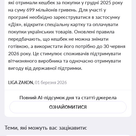
які отримали кешбек за покупки у грудні 2025 року
на суму 699 мільйонів гривень. Для участі у
програмі необхідно зареєструватися в застосунку
«Дія», відкрити спеціальну картку та оплачувати
покупки українських товарів. Оновлені правила
передбачають, що кешбек не можна знімати
готівкою, а використати його потрібно до 30 червня
2026 року. Це стимулює споживачів підтримувати
вітчизняного виробника та одночасно отримувати
вигоду від державної підтримки.
LIGA ZAKON,
01 березня 2026
Повний AI-підсумок дня та статті-джерела
ОЗНАЙОМИТИСЯ
Теми, які можуть вас зацікавити: