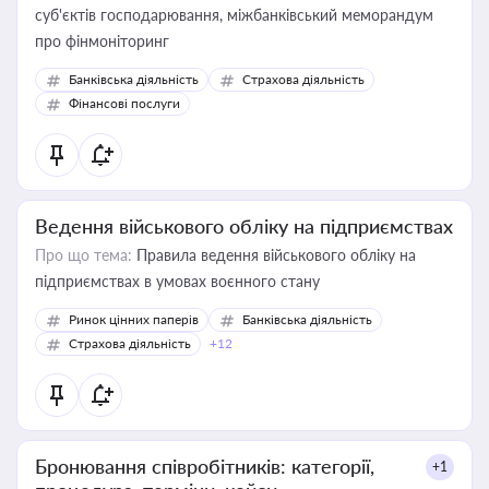
суб'єктів господарювання, міжбанківський меморандум
про фінмоніторинг
Банківська діяльність
Страхова діяльність
Фінансові послуги
Ведення військового обліку на підприємствах
Про що тема:
Правила ведення військового обліку на
підприємствах в умовах воєнного стану
Ринок цінних паперів
Банківська діяльність
Страхова діяльність
+12
Бронювання співробітників: категорії,
+1