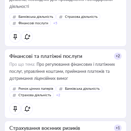
діяльності
Банківська діяльність
Страхова діяльність
Фінансові послуги
+5
Фінансові та платіжні послуги
+2
Про що тема:
Про регулювання фінансових і платіжних
послуг, управління коштами, приймання платежів та
дотримання ліцензійних вимог
Ринок цінних паперів
Банківська діяльність
Страхова діяльність
+2
Страхування воєнних ризиків
+1