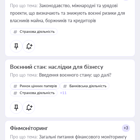
Про що тема:
Законодавство, міжнародні та урядові
проекти, що визначають та знижують воєнні ризики для
власників майна, боржників та кредиторів
Страхова діяльність
Воєнний стан: наслідки для бізнесу
Про що тема:
Введення воєнного стану: що далі?
Ринок цінних паперів
Банківська діяльність
Страхова діяльність
+11
Фінмоніторинг
+3
Про що тема:
Загальні питання фінансового моніторингу