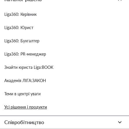
Liga360: Керівник
Liga360: Юрист
Liga360: Бухгалтер
Liga360: PR-менеджер
Знайти юриста Liga:BOOK
Академія ЛІГА:ЗАКОН
Теми в центрі уваги
Усі рішення і продукти
Співробітництво