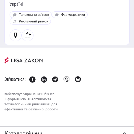
Україні
Телеком та зв'язок
Фармацевтика
Рекламний ринок
Зв'язатися:
забезпечує український бізнес
інформацією, аналітикою та
технологічними рішеннями для
ефективної та безпечної роботи.
Каталог рішень