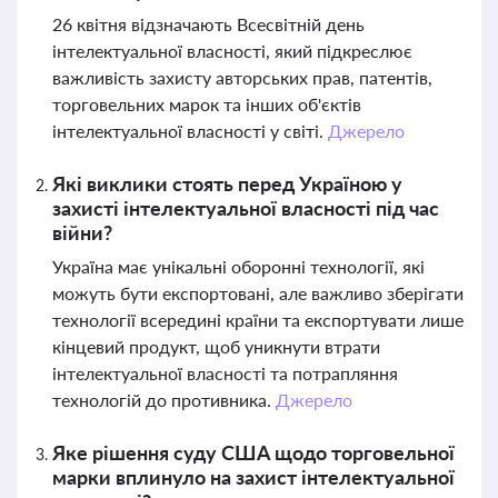
26 квітня відзначають Всесвітній день
інтелектуальної власності, який підкреслює
важливість захисту авторських прав, патентів,
торговельних марок та інших об'єктів
інтелектуальної власності у світі.
Джерело
Які виклики стоять перед Україною у
захисті інтелектуальної власності під час
війни?
Україна має унікальні оборонні технології, які
можуть бути експортовані, але важливо зберігати
технології всередині країни та експортувати лише
кінцевий продукт, щоб уникнути втрати
інтелектуальної власності та потрапляння
технологій до противника.
Джерело
Яке рішення суду США щодо торговельної
марки вплинуло на захист інтелектуальної