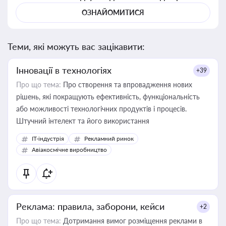
ОЗНАЙОМИТИСЯ
Теми, які можуть вас зацікавити:
Інновації в технологіях
+39
Про що тема:
Про створення та впровадження нових
рішень, які покращують ефективність, функціональність
або можливості технологічних продуктів і процесів.
Штучний інтелект та його використання
IT-індустрія
Рекламний ринок
Авіакосмічне виробництво
Реклама: правила, заборони, кейси
+2
Про що тема:
Дотримання вимог розміщення реклами в