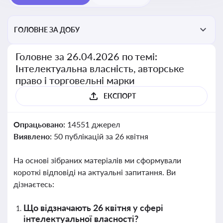
ГОЛОВНЕ ЗА ДОБУ
Головне за 26.04.2026 по темі:
Інтелектуальна власність, авторське
право і торговельні марки
ЕКСПОРТ
Опрацьовано:
14551 джерел
Виявлено:
50 публікацій за 26 квітня
На основі зібраних матеріалів ми сформували
короткі відповіді на актуальні запитання. Ви
дізнаєтесь:
Що відзначають 26 квітня у сфері
інтелектуальної власності?