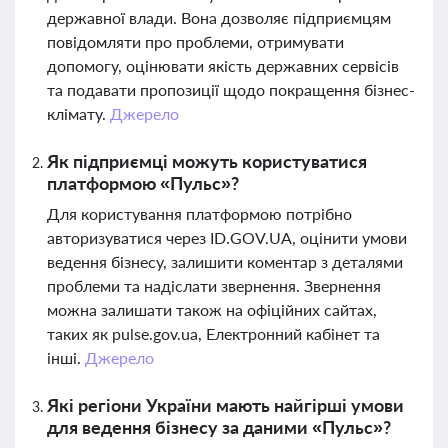
державної влади. Вона дозволяє підприємцям
повідомляти про проблеми, отримувати
допомогу, оцінювати якість державних сервісів
та подавати пропозиції щодо покращення бізнес-
клімату.
Джерело
Як підприємці можуть користуватися
платформою «Пульс»?
Для користування платформою потрібно
авторизуватися через ID.GOV.UA, оцінити умови
ведення бізнесу, залишити коментар з деталями
проблеми та надіслати звернення. Звернення
можна залишати також на офіційних сайтах,
таких як pulse.gov.ua, Електронний кабінет та
інші.
Джерело
Які регіони України мають найгірші умови
для ведення бізнесу за даними «Пульс»?