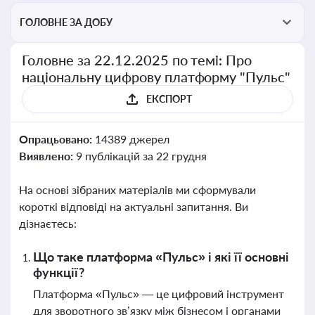
ГОЛОВНЕ ЗА ДОБУ
Головне за 22.12.2025 по темі: Про
національну цифрову платформу "Пульс"
ЕКСПОРТ
Опрацьовано:
14389 джерел
Виявлено:
9 публікацій за 22 грудня
На основі зібраних матеріалів ми сформували
короткі відповіді на актуальні запитання. Ви
дізнаєтесь:
Що таке платформа «Пульс» і які її основні
функції?
Платформа «Пульс» — це цифровий інструмент
для зворотного зв’язку між бізнесом і органами