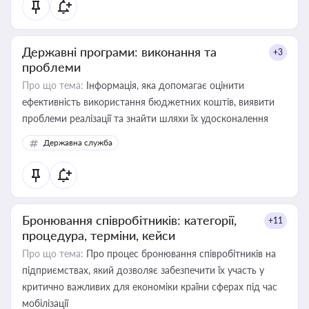
Державні програми: виконання та
+3
проблеми
Про що тема:
Інформація, яка допомагає оцінити
ефективність використання бюджетних коштів, виявити
проблеми реалізації та знайти шляхи їх удосконалення
Державна служба
Бронювання співробітників: категорії,
+11
процедура, терміни, кейси
Про що тема:
Про процес бронювання співробітників на
підприємствах, який дозволяє забезпечити їх участь у
критично важливих для економіки країни сферах під час
мобілізації