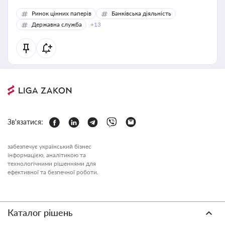
Ринок цінних паперів
Банківська діяльність
Державна служба
+13
Зв'язатися:
забезпечує український бізнес
інформацією, аналітикою та
технологічними рішеннями для
ефективної та безпечної роботи.
Каталог рішень