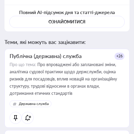
Повний AI-підсумок дня та статті-джерела
ОЗНАЙОМИТИСЯ
Теми, які можуть вас зацікавити:
Публічна (державна) служба
+26
Про що тема:
Про впроваджені або заплановані зміни,
аналітика судової практики щодо держслужби, оцінка
ризиків для посадовців, вплив новацій на організаційну
структуру, трудові відносини в органах влади,
дотримання етичних стандартів
Державна служба