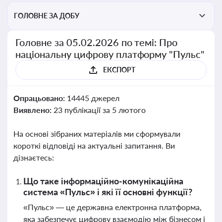
ГОЛОВНЕ ЗА ДОБУ
Головне за 05.02.2026 по темі: Про
національну цифрову платформу "Пульс"
ЕКСПОРТ
Опрацьовано:
14445 джерел
Виявлено:
23 публікації за 5 лютого
На основі зібраних матеріалів ми сформували
короткі відповіді на актуальні запитання. Ви
дізнаєтесь:
Що таке інформаційно-комунікаційна
система «Пульс» і які її основні функції?
«Пульс» — це державна електронна платформа,
яка забезпечує цифрову взаємодію між бізнесом і