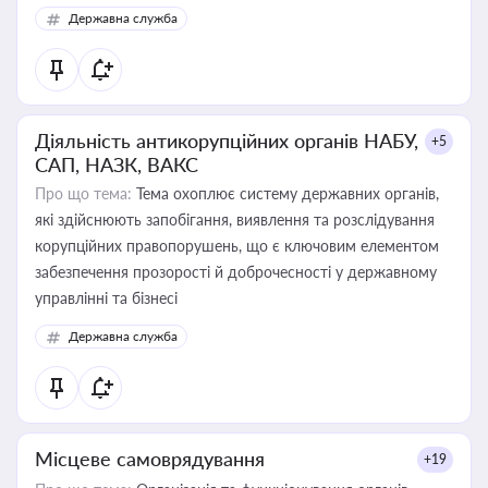
Державна служба
Діяльність антикорупційних органів НАБУ,
+5
САП, НАЗК, ВАКС
Про що тема:
Тема охоплює систему державних органів,
які здійснюють запобігання, виявлення та розслідування
корупційних правопорушень, що є ключовим елементом
забезпечення прозорості й доброчесності у державному
управлінні та бізнесі
Державна служба
Місцеве самоврядування
+19