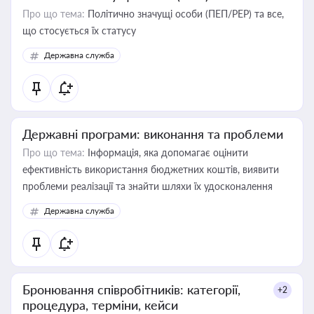
Про що тема:
Політично значущі особи (ПЕП/PEP) та все,
що стосується їх статусу
Державна служба
Державні програми: виконання та проблеми
Про що тема:
Інформація, яка допомагає оцінити
ефективність використання бюджетних коштів, виявити
проблеми реалізації та знайти шляхи їх удосконалення
Державна служба
Бронювання співробітників: категорії,
+2
процедура, терміни, кейси