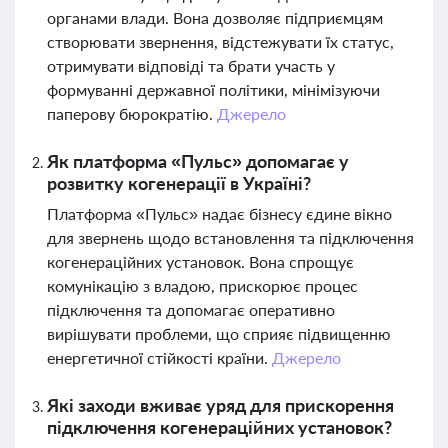
органами влади. Вона дозволяє підприємцям
створювати звернення, відстежувати їх статус,
отримувати відповіді та брати участь у
формуванні державної політики, мінімізуючи
паперову бюрократію.
Джерело
Як платформа «Пульс» допомагає у
розвитку когенерації в Україні?
Платформа «Пульс» надає бізнесу єдине вікно
для звернень щодо встановлення та підключення
когенераційних установок. Вона спрощує
комунікацію з владою, прискорює процес
підключення та допомагає оперативно
вирішувати проблеми, що сприяє підвищенню
енергетичної стійкості країни.
Джерело
Які заходи вживає уряд для прискорення
підключення когенераційних установок?