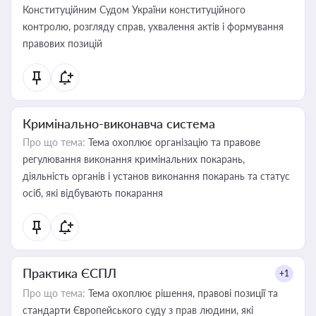
Конституційним Судом України конституційного
контролю, розгляду справ, ухвалення актів і формування
правових позицій
Кримінально-виконавча система
Про що тема:
Тема охоплює організацію та правове
регулювання виконання кримінальних покарань,
діяльність органів і установ виконання покарань та статус
осіб, які відбувають покарання
Практика ЄСПЛ
+1
Про що тема:
Тема охоплює рішення, правові позиції та
стандарти Європейського суду з прав людини, які