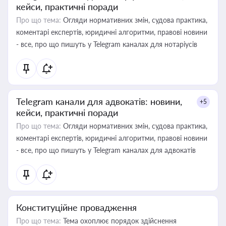
кейси, практичні поради
Про що тема:
Огляди нормативних змін, судова практика,
коментарі експертів, юридичні алгоритми, правові новини
- все, про що пишуть у Telegram каналах для нотаріусів
Telegram канали для адвокатів: новини,
+5
кейси, практичні поради
Про що тема:
Огляди нормативних змін, судова практика,
коментарі експертів, юридичні алгоритми, правові новини
- все, про що пишуть у Telegram каналах для адвокатів
Конституційне провадження
Про що тема:
Тема охоплює порядок здійснення