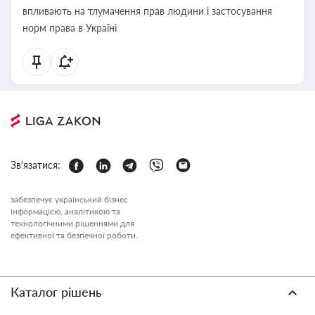
впливають на тлумачення прав людини і застосування
норм права в Україні
Зв'язатися:
забезпечує український бізнес
інформацією, аналітикою та
технологічними рішеннями для
ефективної та безпечної роботи.
Каталог рішень