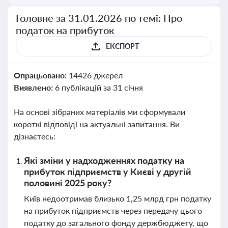
Головне за 31.01.2026 по темі: Про
податок на прибуток
ЕКСПОРТ
Опрацьовано:
14426 джерел
Виявлено:
6 публікацій за 31 січня
На основі зібраних матеріалів ми сформували
короткі відповіді на актуальні запитання. Ви
дізнаєтесь:
Які зміни у надходженнях податку на
прибуток підприємств у Києві у другій
половині 2025 року?
Київ недоотримав близько 1,25 млрд грн податку
на прибуток підприємств через передачу цього
податку до загального фонду держбюджету, що