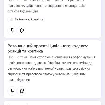
підготовки, здійснення та введення в експлуатацію
об’єктів будівництва
Будівельна діяльність
Резонансний проєкт Цивільного кодексу:
реакції та критика
Про що тема:
Тема охоплює оновлення та реформування
цивільного законодавства України, включаючи зміни до
регулювання майнових і немайнових прав, договірних
відносин та правового статусу учасників цивільних
правовідносин