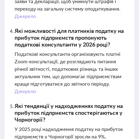
заяви та декларації, щоб уникнути штрафів і
переходу на загальну систему оподаткування.
Джерело
Які можливості для платників податку на
прибуток підприємств пропонують
податкові консультанти у 2026 році?
Податкові консультанти організовують платні
Zoom-консультації, де розглядають питання
річної звітності, податкових різниць та інших
актуальних тем, що допомагає підприємствам
краще підготуватися до звітного періоду.
Джерело
Які тенденції у надходженнях податку на
прибуток підприємств спостерігаються у
Чорногорії?
У 2025 році надходження податку на прибуток
підприємств у Чорногорії зросли на 9%,