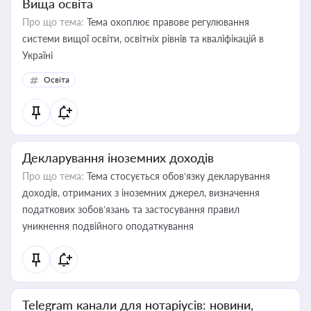
Вища освіта
Про що тема:
Тема охоплює правове регулювання
системи вищої освіти, освітніх рівнів та кваліфікацій в
Україні
Освіта
Декларування іноземних доходів
Про що тема:
Тема стосується обов’язку декларування
доходів, отриманих з іноземних джерел, визначення
податкових зобов’язань та застосування правил
уникнення подвійного оподаткування
Telegram канали для нотаріусів: новини,