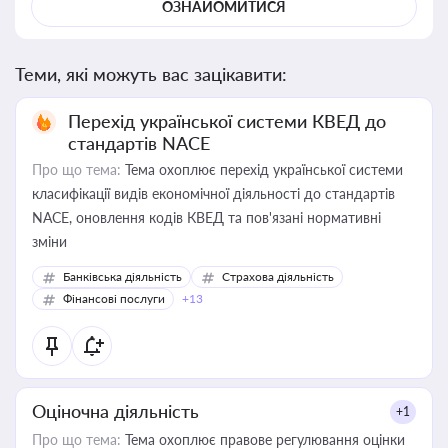
ОЗНАЙОМИТИСЯ
Теми, які можуть вас зацікавити:
Перехід української системи КВЕД до
стандартів NACE
Про що тема:
Тема охоплює перехід української системи
класифікації видів економічної діяльності до стандартів
NACE, оновлення кодів КВЕД та пов'язані нормативні
зміни
Банківська діяльність
Страхова діяльність
Фінансові послуги
+13
Оціночна діяльність
+1
Про що тема:
Тема охоплює правове регулювання оцінки