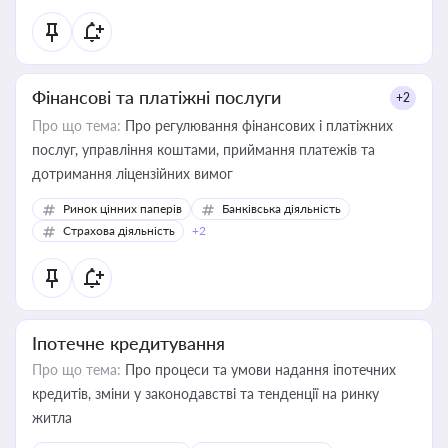
Фінансові та платіжні послуги
+2
Про що тема:
Про регулювання фінансових і платіжних
послуг, управління коштами, приймання платежів та
дотримання ліцензійних вимог
Ринок цінних паперів
Банківська діяльність
Страхова діяльність
+2
Іпотечне кредитування
Про що тема:
Про процеси та умови надання іпотечних
кредитів, зміни у законодавстві та тенденції на ринку
житла