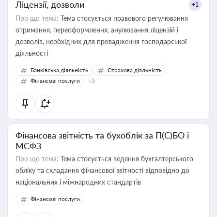
Ліцензії, дозволи
+1
Про що тема:
Тема стосується правового регулювання
отримання, переоформлення, анулювання ліцензій і
дозволів, необхідних для провадження господарської
діяльності
Банківська діяльність
Страхова діяльність
Фінансові послуги
+5
Фінансова звітність та бухоблік за П(С)БО і
МСФЗ
Про що тема:
Тема стосується ведення бухгалтерського
обліку та складання фінансової звітності відповідно до
національних і міжнародних стандартів
Фінансові послуги