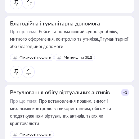
Благодійна і гуманітарна допомога
Про що тема:
Кейси та нормативний супровід обліку,
митного оформлення, контролю та утилізації гуманітарної
або благодійної допомоги
Фінансові послуги
Митниця та ЗЕД
Регулювання обігу віртуальних активів
+1
Про що тема:
Про встановлення правил, вимог і
механізмів контролю за використанням, обігом та
оподаткуванням віртуальних активів, таких як
криптовалюти
Фінансові послуги