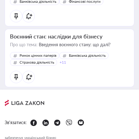
Банківська діяльність
Фінансові послуги
Воєнний стан: наслідки для бізнесу
Про що тема:
Введення воєнного стану: що далі?
Ринок цінних паперів
Банківська діяльність
Страхова діяльність
+11
Зв'язатися:
забезпечує український бізнес