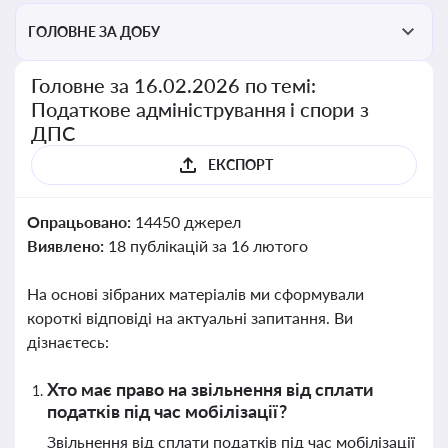
ГОЛОВНЕ ЗА ДОБУ
Головне за 16.02.2026 по темі:
Податкове адміністрування і спори з
ДПС
ЕКСПОРТ
Опрацьовано:
14450 джерел
Виявлено:
18 публікацій за 16 лютого
На основі зібраних матеріалів ми сформували
короткі відповіді на актуальні запитання. Ви
дізнаєтесь:
Хто має право на звільнення від сплати
податків під час мобілізації?
Звільнення від сплати податків під час мобілізації