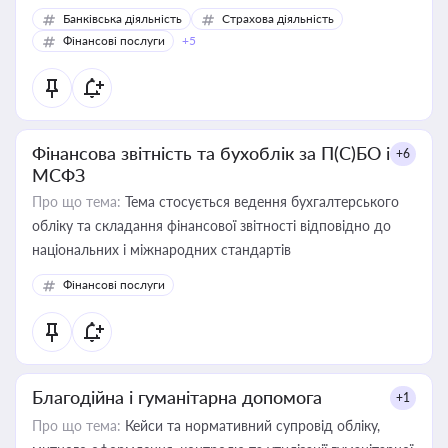
Банківська діяльність
Страхова діяльність
Фінансові послуги
+5
Фінансова звітність та бухоблік за П(С)БО і
+6
МСФЗ
Про що тема:
Тема стосується ведення бухгалтерського
обліку та складання фінансової звітності відповідно до
національних і міжнародних стандартів
Фінансові послуги
Благодійна і гуманітарна допомога
+1
Про що тема:
Кейси та нормативний супровід обліку,