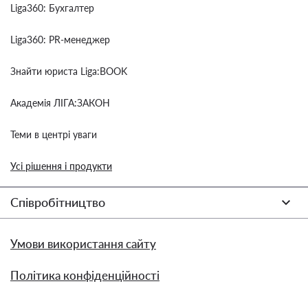
Liga360: Бухгалтер
Liga360: PR-менеджер
Знайти юриста Liga:BOOK
Академія ЛІГА:ЗАКОН
Теми в центрі уваги
Усі рішення і продукти
Співробітництво
Умови використання сайту
Політика конфіденційності