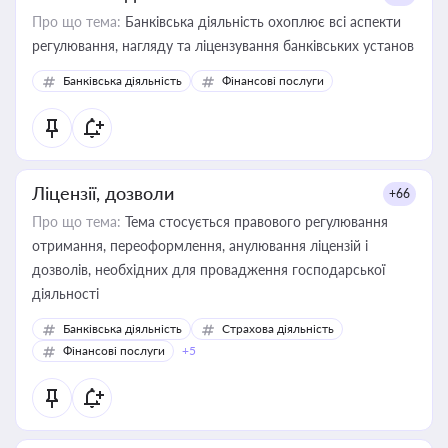
Про що тема:
Банківська діяльність охоплює всі аспекти
регулювання, нагляду та ліцензування банківських установ
Банківська діяльність
Фінансові послуги
Ліцензії, дозволи
+66
Про що тема:
Тема стосується правового регулювання
отримання, переоформлення, анулювання ліцензій і
дозволів, необхідних для провадження господарської
діяльності
Банківська діяльність
Страхова діяльність
Фінансові послуги
+5