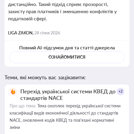
дистанційно. Такий підхід сприяє прозорості,
захисту прав платників і зменшенню конфліктів у
податковій сфері.
LIGA ZAKON,
28 січня 2026
Повний AI-підсумок дня та статті-джерела
ОЗНАЙОМИТИСЯ
Теми, які можуть вас зацікавити:
Перехід української системи КВЕД до
+2
стандартів NACE
Про що тема:
Тема охоплює перехід української системи
класифікації видів економічної діяльності до стандартів
NACE, оновлення кодів КВЕД та пов'язані нормативні
зміни