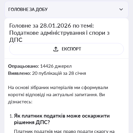
ГОЛОВНЕ ЗА ДОБУ
Головне за 28.01.2026 по темі:
Податкове адміністрування і спори з
ДПС
ЕКСПОРТ
Опрацьовано:
14426 джерел
Виявлено:
20 публікацій за 28 січня
На основі зібраних матеріалів ми сформували
короткі відповіді на актуальні запитання. Ви
дізнаєтесь:
Як платник податків може оскаржити
рішення ДПС?
Платник податків має право подати скаргу на