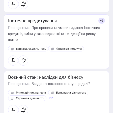
Іпотечне кредитування
+8
Про що тема:
Про процеси та умови надання іпотечних
кредитів, зміни у законодавстві та тенденції на ринку
житла
Банківська діяльність
Фінансові послуги
Воєнний стан: наслідки для бізнесу
Про що тема:
Введення воєнного стану: що далі?
Ринок цінних паперів
Банківська діяльність
Страхова діяльність
+11