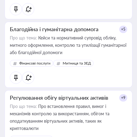
Благодійна і гуманітарна допомога
+5
Про що тема:
Кейси та нормативний супровід обліку,
митного оформлення, контролю та утилізації гуманітарної
або благодійної допомоги
Фінансові послуги
Митниця та ЗЕД
Регулювання обігу віртуальних активів
+9
Про що тема:
Про встановлення правил, вимог і
механізмів контролю за використанням, обігом та
оподаткуванням віртуальних активів, таких як
криптовалюти