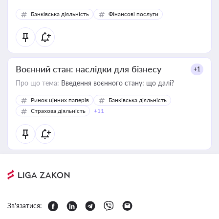
Банківська діяльність
Фінансові послуги
Воєнний стан: наслідки для бізнесу
+1
Про що тема:
Введення воєнного стану: що далі?
Ринок цінних паперів
Банківська діяльність
Страхова діяльність
+11
Зв'язатися: