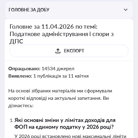
ГОЛОВНЕ ЗА ДОБУ
Головне за 11.04.2026 по темі:
Податкове адміністрування і спори з
ДПС
ЕКСПОРТ
Опрацьовано:
14534 джерел
Виявлено:
1 публікація за 11 квітня
На основі зібраних матеріалів ми сформували
короткі відповіді на актуальні запитання. Ви
дізнаєтесь:
Які основні зміни у лімітах доходів для
ФОП на єдиному податку у 2026 році?
У 2026 році встановлено нові максимальні ліміти