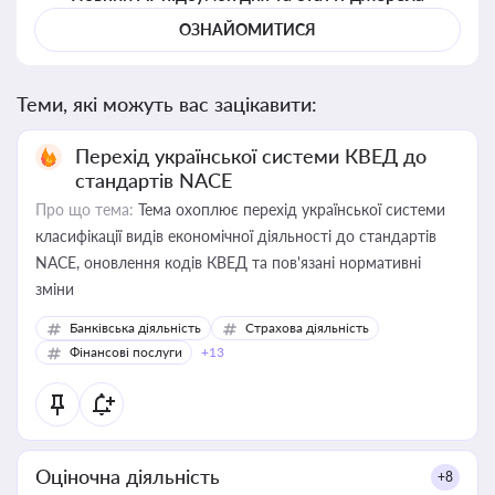
ОЗНАЙОМИТИСЯ
Теми, які можуть вас зацікавити:
Перехід української системи КВЕД до
стандартів NACE
Про що тема:
Тема охоплює перехід української системи
класифікації видів економічної діяльності до стандартів
NACE, оновлення кодів КВЕД та пов'язані нормативні
зміни
Банківська діяльність
Страхова діяльність
Фінансові послуги
+13
Оціночна діяльність
+8