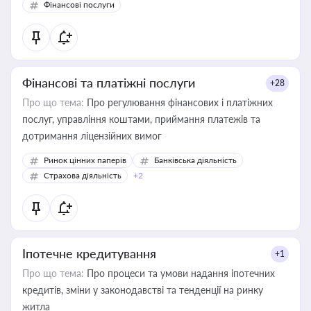
Фінансові послуги
Фінансові та платіжні послуги
+28
Про що тема:
Про регулювання фінансових і платіжних
послуг, управління коштами, приймання платежів та
дотримання ліцензійних вимог
Ринок цінних паперів
Банківська діяльність
Страхова діяльність
+2
Іпотечне кредитування
+1
Про що тема:
Про процеси та умови надання іпотечних
кредитів, зміни у законодавстві та тенденції на ринку
житла