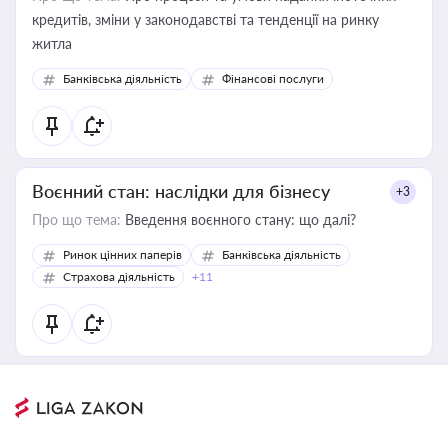
кредитів, зміни у законодавстві та тенденції на ринку
житла
Банківська діяльність
Фінансові послуги
Воєнний стан: наслідки для бізнесу
+3
Про що тема:
Введення воєнного стану: що далі?
Ринок цінних паперів
Банківська діяльність
Страхова діяльність
+11