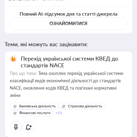
Повний AI-підсумок дня та статті-джерела
ОЗНАЙОМИТИСЯ
Теми, які можуть вас зацікавити:
Перехід української системи КВЕД до
стандартів NACE
Про що тема:
Тема охоплює перехід української системи
класифікації видів економічної діяльності до стандартів
NACE, оновлення кодів КВЕД та пов'язані нормативні
зміни
Банківська діяльність
Страхова діяльність
Фінансові послуги
+13