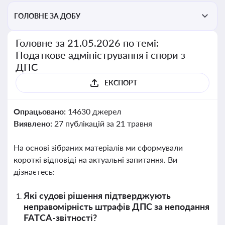
ГОЛОВНЕ ЗА ДОБУ
Головне за 21.05.2026 по темі:
Податкове адміністрування і спори з
ДПС
ЕКСПОРТ
Опрацьовано:
14630 джерел
Виявлено:
27 публікацій за 21 травня
На основі зібраних матеріалів ми сформували
короткі відповіді на актуальні запитання. Ви
дізнаєтесь:
Які судові рішення підтверджують
неправомірність штрафів ДПС за неподання
FATCA-звітності?