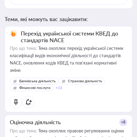
Теми, які можуть вас зацікавити:
Перехід української системи КВЕД до
стандартів NACE
Про що тема:
Тема охоплює перехід української системи
класифікації видів економічної діяльності до стандартів
NACE, оновлення кодів КВЕД та пов'язані нормативні
зміни
Банківська діяльність
Страхова діяльність
Фінансові послуги
+13
Оціночна діяльність
+8
Про що тема:
Тема охоплює правове регулювання оцінки