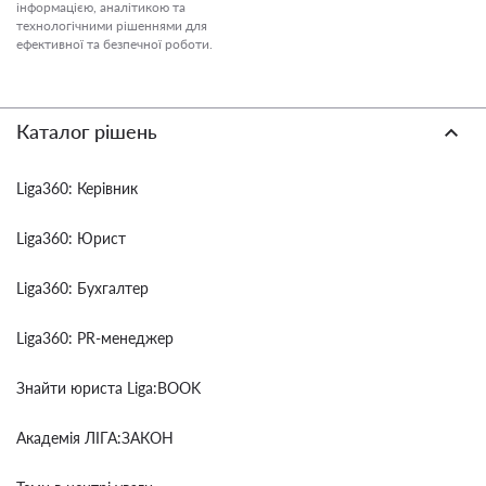
інформацією, аналітикою та
технологічними рішеннями для
ефективної та безпечної роботи.
Каталог рішень
Liga360: Керівник
Liga360: Юрист
Liga360: Бухгалтер
Liga360: PR-менеджер
Знайти юриста Liga:BOOK
Академія ЛІГА:ЗАКОН