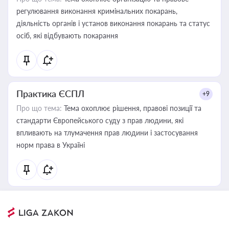
регулювання виконання кримінальних покарань,
діяльність органів і установ виконання покарань та статус
осіб, які відбувають покарання
Практика ЄСПЛ
+9
Про що тема:
Тема охоплює рішення, правові позиції та
стандарти Європейського суду з прав людини, які
впливають на тлумачення прав людини і застосування
норм права в Україні