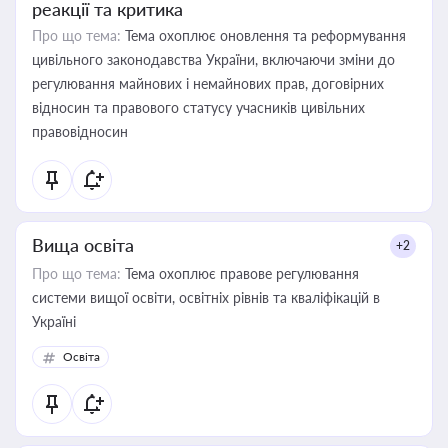
реакції та критика
Про що тема:
Тема охоплює оновлення та реформування
цивільного законодавства України, включаючи зміни до
регулювання майнових і немайнових прав, договірних
відносин та правового статусу учасників цивільних
правовідносин
Вища освіта
+2
Про що тема:
Тема охоплює правове регулювання
системи вищої освіти, освітніх рівнів та кваліфікацій в
Україні
Освіта