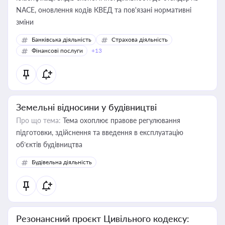
NACE, оновлення кодів КВЕД та пов'язані нормативні
зміни
Банківська діяльність
Страхова діяльність
Фінансові послуги
+13
Земельні відносини у будівництві
Про що тема:
Тема охоплює правове регулювання
підготовки, здійснення та введення в експлуатацію
об’єктів будівництва
Будівельна діяльність
Резонансний проєкт Цивільного кодексу: