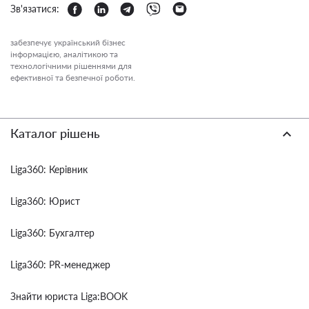
Зв'язатися:
забезпечує український бізнес
інформацією, аналітикою та
технологічними рішеннями для
ефективної та безпечної роботи.
Каталог рішень
Liga360: Керівник
Liga360: Юрист
Liga360: Бухгалтер
Liga360: PR-менеджер
Знайти юриста Liga:BOOK