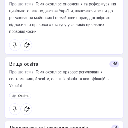
Про що тема:
Тема охоплює оновлення та реформування
цивільного законодавства України, включаючи зміни до
регулювання майнових і немайнових прав, договірних
відносин та правового статусу учасників цивільних
правовідносин
Вища освіта
+46
Про що тема:
Тема охоплює правове регулювання
системи вищої освіти, освітніх рівнів та кваліфікацій в
Україні
Освіта
Декларування іноземних доходів
+6