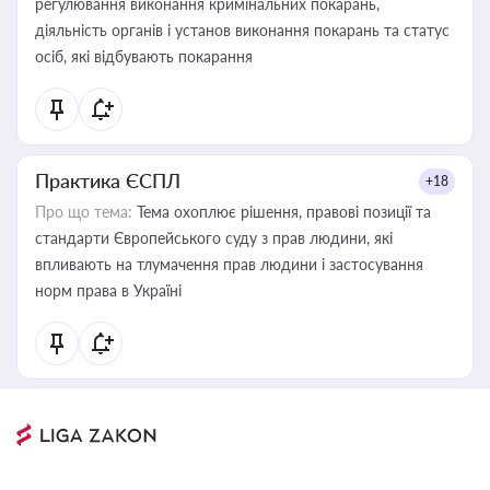
регулювання виконання кримінальних покарань,
діяльність органів і установ виконання покарань та статус
осіб, які відбувають покарання
Практика ЄСПЛ
+18
Про що тема:
Тема охоплює рішення, правові позиції та
стандарти Європейського суду з прав людини, які
впливають на тлумачення прав людини і застосування
норм права в Україні