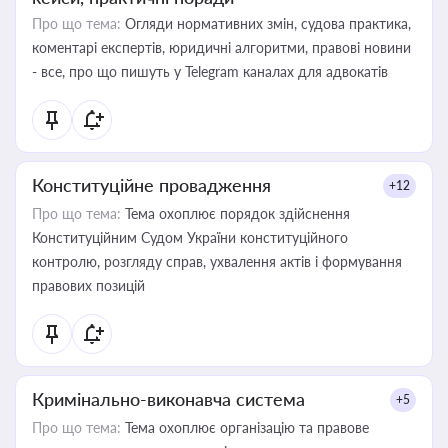
Про що тема:
Огляди нормативних змін, судова практика,
коментарі експертів, юридичні алгоритми, правові новини
- все, про що пишуть у Telegram каналах для адвокатів
Конституційне провадження
+12
Про що тема:
Тема охоплює порядок здійснення
Конституційним Судом України конституційного
контролю, розгляду справ, ухвалення актів і формування
правових позицій
Кримінально-виконавча система
+5
Про що тема:
Тема охоплює організацію та правове