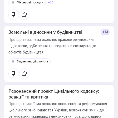
Фінансові послуги
+13
Земельні відносини у будівництві
+13
Про що тема:
Тема охоплює правове регулювання
підготовки, здійснення та введення в експлуатацію
об’єктів будівництва
Будівельна діяльність
Резонансний проєкт Цивільного кодексу:
реакції та критика
Про що тема:
Тема охоплює оновлення та реформування
цивільного законодавства України, включаючи зміни до
регулювання майнових і немайнових прав, договірних