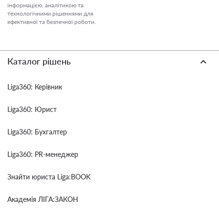
інформацією, аналітикою та
технологічними рішеннями для
ефективної та безпечної роботи.
Каталог рішень
Liga360: Керівник
Liga360: Юрист
Liga360: Бухгалтер
Liga360: PR-менеджер
Знайти юриста Liga:BOOK
Академія ЛІГА:ЗАКОН