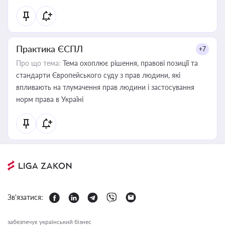
Практика ЄСПЛ
+7
Про що тема:
Тема охоплює рішення, правові позиції та
стандарти Європейського суду з прав людини, які
впливають на тлумачення прав людини і застосування
норм права в Україні
Зв'язатися:
забезпечує український бізнес