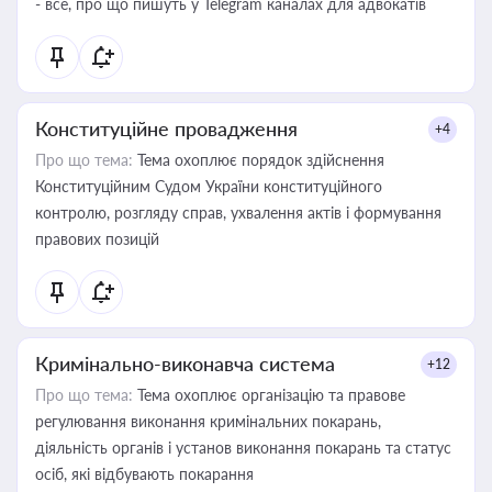
- все, про що пишуть у Telegram каналах для адвокатів
Конституційне провадження
+4
Про що тема:
Тема охоплює порядок здійснення
Конституційним Судом України конституційного
контролю, розгляду справ, ухвалення актів і формування
правових позицій
Кримінально-виконавча система
+12
Про що тема:
Тема охоплює організацію та правове
регулювання виконання кримінальних покарань,
діяльність органів і установ виконання покарань та статус
осіб, які відбувають покарання