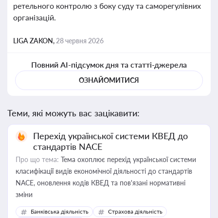
ретельного контролю з боку суду та саморегулівних
організацій.
LIGA ZAKON,
28 червня 2026
Повний AI-підсумок дня та статті-джерела
ОЗНАЙОМИТИСЯ
Теми, які можуть вас зацікавити:
Перехід української системи КВЕД до
стандартів NACE
Про що тема:
Тема охоплює перехід української системи
класифікації видів економічної діяльності до стандартів
NACE, оновлення кодів КВЕД та пов'язані нормативні
зміни
Банківська діяльність
Страхова діяльність