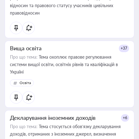
відносин та правового статусу учасників цивільних
правовідносин
Вища освіта
+37
Про що тема:
Тема охоплює правове регулювання
системи вищої освіти, освітніх рівнів та кваліфікацій в
Україні
Освіта
Декларування іноземних доходів
+6
Про що тема:
Тема стосується обов’язку декларування
доходів, отриманих з іноземних джерел, визначення