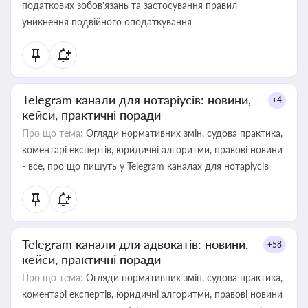
податкових зобов’язань та застосування правил
уникнення подвійного оподаткування
Telegram канали для нотаріусів: новини,
+4
кейси, практичні поради
Про що тема:
Огляди нормативних змін, судова практика,
коментарі експертів, юридичні алгоритми, правові новини
- все, про що пишуть у Telegram каналах для нотаріусів
Telegram канали для адвокатів: новини,
+58
кейси, практичні поради
Про що тема:
Огляди нормативних змін, судова практика,
коментарі експертів, юридичні алгоритми, правові новини