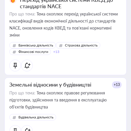
стандартів NACE
Про що тема:
Тема охоплює перехід української системи
класифікації видів економічної діяльності до стандартів
NACE, оновлення кодів КВЕД та пов'язані нормативні
зміни
Банківська діяльність
Страхова діяльність
Фінансові послуги
+13
Земельні відносини у будівництві
+13
Про що тема:
Тема охоплює правове регулювання
підготовки, здійснення та введення в експлуатацію
об’єктів будівництва
Будівельна діяльність