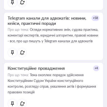
Telegram канали для адвокатів: новини,
+58
кейси, практичні поради
Про що тема:
Огляди нормативних змін, судова практика,
коментарі експертів, юридичні алгоритми, правові новини
- все, про що пишуть у Telegram каналах для адвокатів
Конституційне провадження
+4
Про що тема:
Тема охоплює порядок здійснення
Конституційним Судом України конституційного
контролю, розгляду справ, ухвалення актів і формування
правових позицій