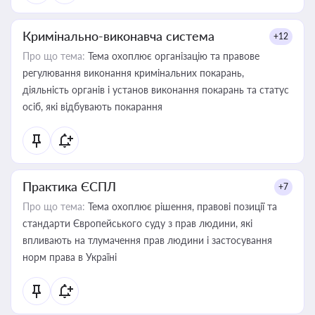
Кримінально-виконавча система
+12
Про що тема:
Тема охоплює організацію та правове
регулювання виконання кримінальних покарань,
діяльність органів і установ виконання покарань та статус
осіб, які відбувають покарання
Практика ЄСПЛ
+7
Про що тема:
Тема охоплює рішення, правові позиції та
стандарти Європейського суду з прав людини, які
впливають на тлумачення прав людини і застосування
норм права в Україні