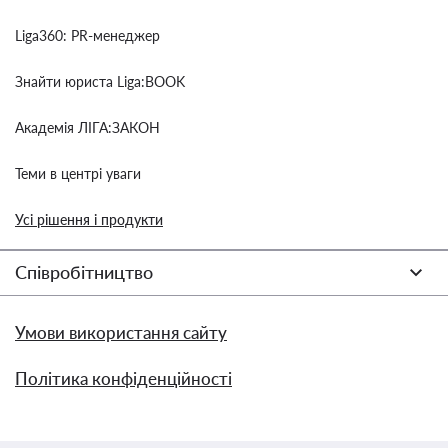
Liga360: PR-менеджер
Знайти юриста Liga:BOOK
Академія ЛІГА:ЗАКОН
Теми в центрі уваги
Усі рішення і продукти
Співробітництво
Умови використання сайту
Політика конфіденційності