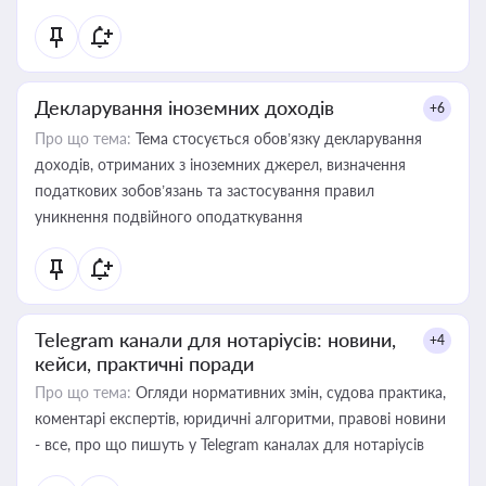
Декларування іноземних доходів
+6
Про що тема:
Тема стосується обов’язку декларування
доходів, отриманих з іноземних джерел, визначення
податкових зобов’язань та застосування правил
уникнення подвійного оподаткування
Telegram канали для нотаріусів: новини,
+4
кейси, практичні поради
Про що тема:
Огляди нормативних змін, судова практика,
коментарі експертів, юридичні алгоритми, правові новини
- все, про що пишуть у Telegram каналах для нотаріусів