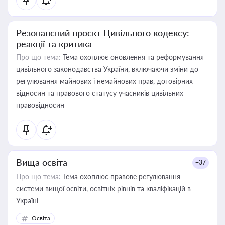
Резонансний проєкт Цивільного кодексу:
реакції та критика
Про що тема:
Тема охоплює оновлення та реформування
цивільного законодавства України, включаючи зміни до
регулювання майнових і немайнових прав, договірних
відносин та правового статусу учасників цивільних
правовідносин
Вища освіта
+37
Про що тема:
Тема охоплює правове регулювання
системи вищої освіти, освітніх рівнів та кваліфікацій в
Україні
Освіта