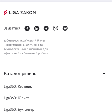
Зв'язатися:
забезпечує український бізнес
інформацією, аналітикою та
технологічними рішеннями для
ефективної та безпечної роботи.
Каталог рішень
Liga360: Керівник
Liga360: Юрист
Liga360: Бухгалтер