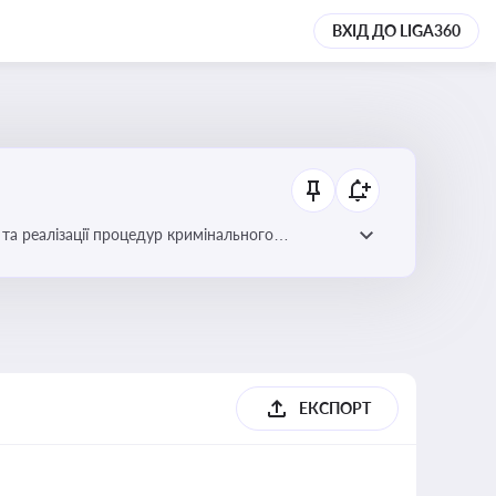
ВХІД ДО LIGA360
та реалізації процедур кримінального
ЕКСПОРТ