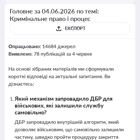
Головне за 04.06.2026 по темі:
Кримінальне право і процес
ЕКСПОРТ
Опрацьовано:
14684 джерел
Виявлено:
78 публікацій за 4 червня
На основі зібраних матеріалів ми сформували
короткі відповіді на актуальні запитання. Ви
дізнаєтесь:
Який механізм запровадило ДБР для
військових, які залишили службу
самовільно?
ДБР запровадило внутрішній алгоритм, який
дозволяє військовим, що самовільно залишили
частину, швидко пройти процедуру закриття