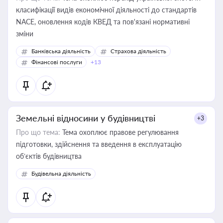
класифікації видів економічної діяльності до стандартів
NACE, оновлення кодів КВЕД та пов'язані нормативні
зміни
Банківська діяльність
Страхова діяльність
Фінансові послуги
+13
Земельні відносини у будівництві
+3
Про що тема:
Тема охоплює правове регулювання
підготовки, здійснення та введення в експлуатацію
об’єктів будівництва
Будівельна діяльність