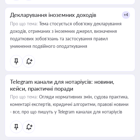
Декларування іноземних доходів
+4
Про що тема:
Тема стосується обов’язку декларування
доходів, отриманих з іноземних джерел, визначення
податкових зобов’язань та застосування правил
уникнення подвійного оподаткування
Telegram канали для нотаріусів: новини,
кейси, практичні поради
Про що тема:
Огляди нормативних змін, судова практика,
коментарі експертів, юридичні алгоритми, правові новини
- все, про що пишуть у Telegram каналах для нотаріусів