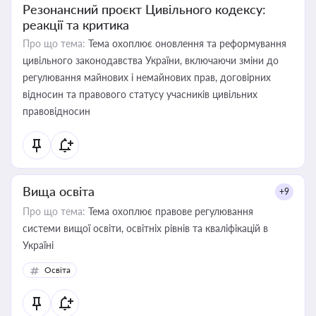
Резонансний проєкт Цивільного кодексу:
реакції та критика
Про що тема:
Тема охоплює оновлення та реформування
цивільного законодавства України, включаючи зміни до
регулювання майнових і немайнових прав, договірних
відносин та правового статусу учасників цивільних
правовідносин
Вища освіта
+9
Про що тема:
Тема охоплює правове регулювання
системи вищої освіти, освітніх рівнів та кваліфікацій в
Україні
Освіта