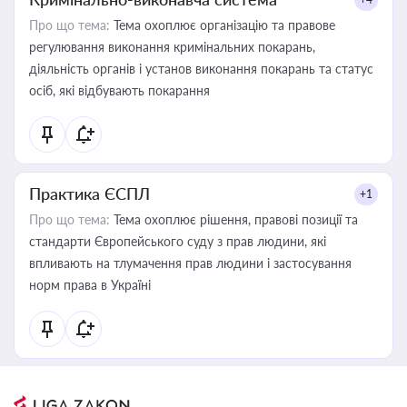
Про що тема:
Тема охоплює організацію та правове
регулювання виконання кримінальних покарань,
діяльність органів і установ виконання покарань та статус
осіб, які відбувають покарання
Практика ЄСПЛ
+1
Про що тема:
Тема охоплює рішення, правові позиції та
стандарти Європейського суду з прав людини, які
впливають на тлумачення прав людини і застосування
норм права в Україні