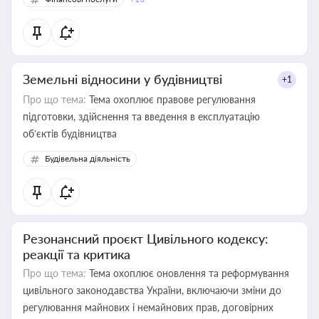
Земельні відносини у будівництві
+1
Про що тема:
Тема охоплює правове регулювання
підготовки, здійснення та введення в експлуатацію
об’єктів будівництва
Будівельна діяльність
Резонансний проєкт Цивільного кодексу:
реакції та критика
Про що тема:
Тема охоплює оновлення та реформування
цивільного законодавства України, включаючи зміни до
регулювання майнових і немайнових прав, договірних