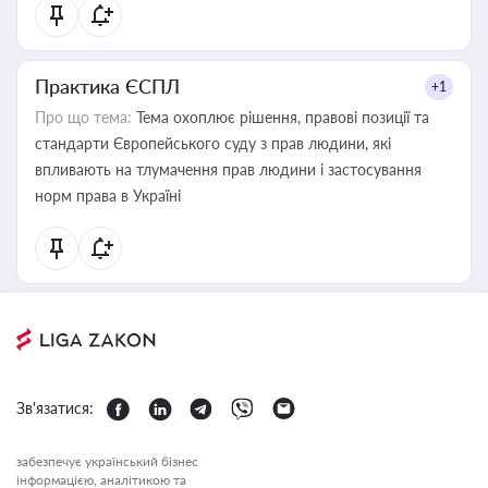
Практика ЄСПЛ
+1
Про що тема:
Тема охоплює рішення, правові позиції та
стандарти Європейського суду з прав людини, які
впливають на тлумачення прав людини і застосування
норм права в Україні
Зв'язатися:
забезпечує український бізнес
інформацією, аналітикою та