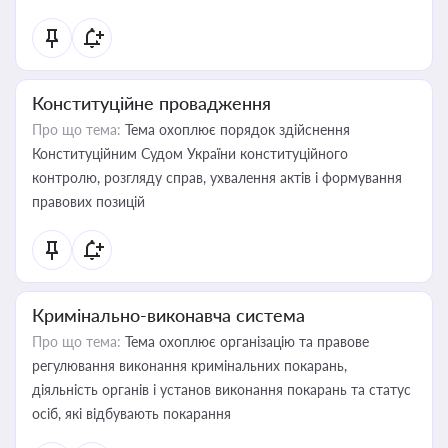
Конституційне провадження
Про що тема:
Тема охоплює порядок здійснення
Конституційним Судом України конституційного
контролю, розгляду справ, ухвалення актів і формування
правових позицій
Кримінально-виконавча система
Про що тема:
Тема охоплює організацію та правове
регулювання виконання кримінальних покарань,
діяльність органів і установ виконання покарань та статус
осіб, які відбувають покарання