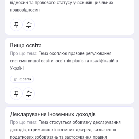
відносин та правового статусу учасників цивільних
правовідносин
Вища освіта
Про що тема:
Тема охоплює правове регулювання
системи вищої освіти, освітніх рівнів та кваліфікацій в
Україні
Освіта
Декларування іноземних доходів
Про що тема:
Тема стосується обов’язку декларування
доходів, отриманих з іноземних джерел, визначення
податкових зобов’язань та застосування правил