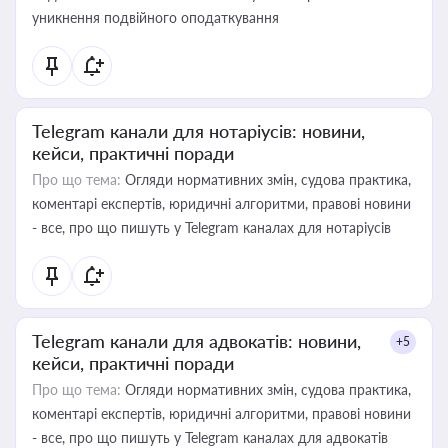
уникнення подвійного оподаткування
Telegram канали для нотаріусів: новини,
кейси, практичні поради
Про що тема:
Огляди нормативних змін, судова практика,
коментарі експертів, юридичні алгоритми, правові новини
- все, про що пишуть у Telegram каналах для нотаріусів
Telegram канали для адвокатів: новини,
+5
кейси, практичні поради
Про що тема:
Огляди нормативних змін, судова практика,
коментарі експертів, юридичні алгоритми, правові новини
- все, про що пишуть у Telegram каналах для адвокатів