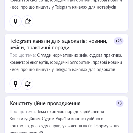
- все, про що пишуть у Telegram каналах для нотаріусів
Telegram канали для адвокатів: новини,
+93
кейси, практичні поради
Про що тема:
Огляди нормативних змін, судова практика,
коментарі експертів, юридичні алгоритми, правові новини
- все, про що пишуть у Telegram каналах для адвокатів
Конституційне провадження
+3
Про що тема:
Тема охоплює порядок здійснення
Конституційним Судом України конституційного
контролю, розгляду справ, ухвалення актів і формування
правових позицій