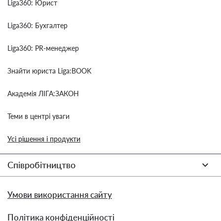
Liga360: Юрист
Liga360: Бухгалтер
Liga360: PR-менеджер
Знайти юриста Liga:BOOK
Академія ЛІГА:ЗАКОН
Теми в центрі уваги
Усі рішення і продукти
Співробітництво
Умови використання сайту
Політика конфіденційності