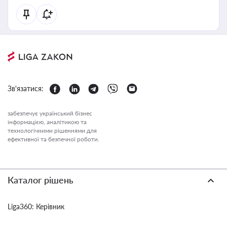
Зв'язатися:
забезпечує український бізнес
інформацією, аналітикою та
технологічними рішеннями для
ефективної та безпечної роботи.
Каталог рішень
Liga360: Керівник