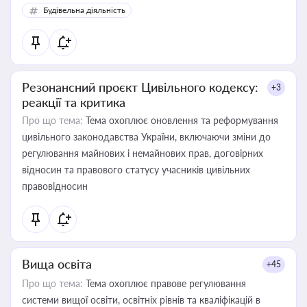
Будівельна діяльність
Резонансний проєкт Цивільного кодексу:
+3
реакції та критика
Про що тема:
Тема охоплює оновлення та реформування
цивільного законодавства України, включаючи зміни до
регулювання майнових і немайнових прав, договірних
відносин та правового статусу учасників цивільних
правовідносин
Вища освіта
+45
Про що тема:
Тема охоплює правове регулювання
системи вищої освіти, освітніх рівнів та кваліфікацій в