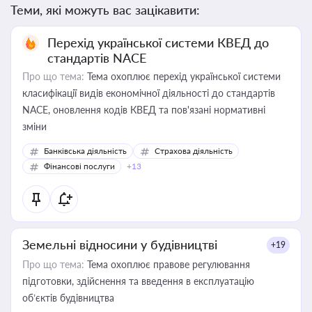
Теми, які можуть вас зацікавити:
Перехід української системи КВЕД до
стандартів NACE
Про що тема:
Тема охоплює перехід української системи
класифікації видів економічної діяльності до стандартів
NACE, оновлення кодів КВЕД та пов'язані нормативні
зміни
Банківська діяльність
Страхова діяльність
Фінансові послуги
+13
Земельні відносини у будівництві
+19
Про що тема:
Тема охоплює правове регулювання
підготовки, здійснення та введення в експлуатацію
об’єктів будівництва