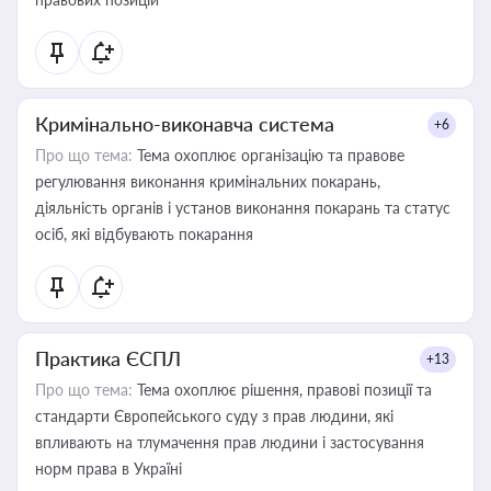
Кримінально-виконавча система
+6
Про що тема:
Тема охоплює організацію та правове
регулювання виконання кримінальних покарань,
діяльність органів і установ виконання покарань та статус
осіб, які відбувають покарання
Практика ЄСПЛ
+13
Про що тема:
Тема охоплює рішення, правові позиції та
стандарти Європейського суду з прав людини, які
впливають на тлумачення прав людини і застосування
норм права в Україні