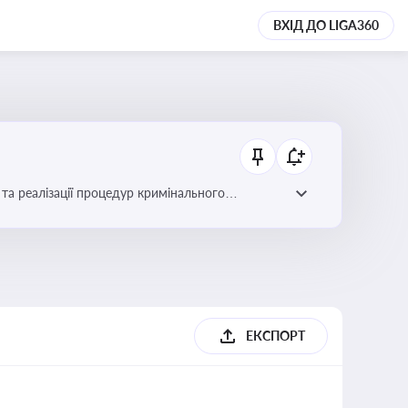
ВХІД ДО LIGA360
та реалізації процедур кримінального
ЕКСПОРТ