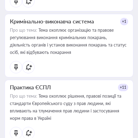
Кримінально-виконавча система
+1
Про що тема:
Тема охоплює організацію та правове
регулювання виконання кримінальних покарань,
діяльність органів і установ виконання покарань та статус
осіб, які відбувають покарання
Практика ЄСПЛ
+11
Про що тема:
Тема охоплює рішення, правові позиції та
стандарти Європейського суду з прав людини, які
впливають на тлумачення прав людини і застосування
норм права в Україні