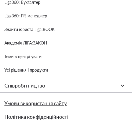
Liga360: Бухгалтер
Liga360: PR-менеджер
Знайти юриста Liga:BOOK
Академія ЛІГА:ЗАКОН
Теми в центрі уваги
Усі рішення і продукти
Співробітництво
Умови використання сайту
Політика конфіденційності