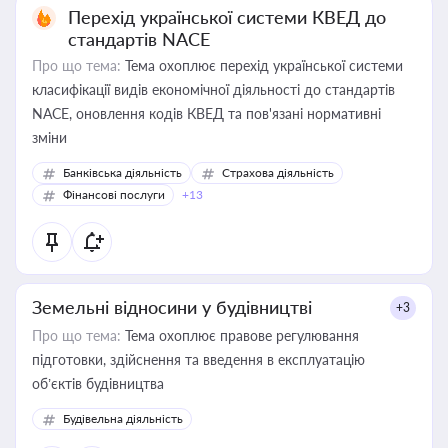
Перехід української системи КВЕД до
стандартів NACE
Про що тема:
Тема охоплює перехід української системи
класифікації видів економічної діяльності до стандартів
NACE, оновлення кодів КВЕД та пов'язані нормативні
зміни
Банківська діяльність
Страхова діяльність
Фінансові послуги
+13
Земельні відносини у будівництві
+3
Про що тема:
Тема охоплює правове регулювання
підготовки, здійснення та введення в експлуатацію
об’єктів будівництва
Будівельна діяльність