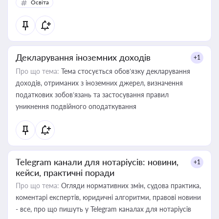
Освіта
Декларування іноземних доходів
+1
Про що тема:
Тема стосується обов’язку декларування
доходів, отриманих з іноземних джерел, визначення
податкових зобов’язань та застосування правил
уникнення подвійного оподаткування
Telegram канали для нотаріусів: новини,
+1
кейси, практичні поради
Про що тема:
Огляди нормативних змін, судова практика,
коментарі експертів, юридичні алгоритми, правові новини
- все, про що пишуть у Telegram каналах для нотаріусів