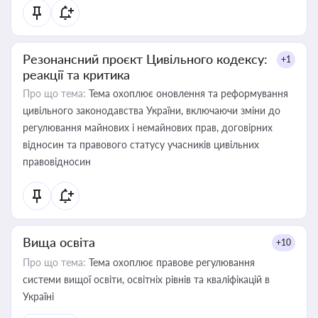
Резонансний проєкт Цивільного кодексу:
+1
реакції та критика
Про що тема:
Тема охоплює оновлення та реформування
цивільного законодавства України, включаючи зміни до
регулювання майнових і немайнових прав, договірних
відносин та правового статусу учасників цивільних
правовідносин
Вища освіта
+10
Про що тема:
Тема охоплює правове регулювання
системи вищої освіти, освітніх рівнів та кваліфікацій в
Україні