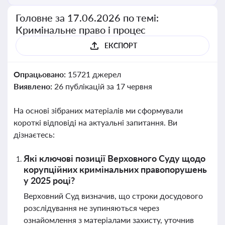
Головне за 17.06.2026 по темі:
Кримінальне право і процес
ЕКСПОРТ
Опрацьовано:
15721 джерел
Виявлено:
26 публікацій за 17 червня
На основі зібраних матеріалів ми сформували
короткі відповіді на актуальні запитання. Ви
дізнаєтесь:
Які ключові позиції Верховного Суду щодо
корупційних кримінальних правопорушень
у 2025 році?
Верховний Суд визначив, що строки досудового
розслідування не зупиняються через
ознайомлення з матеріалами захисту, уточнив