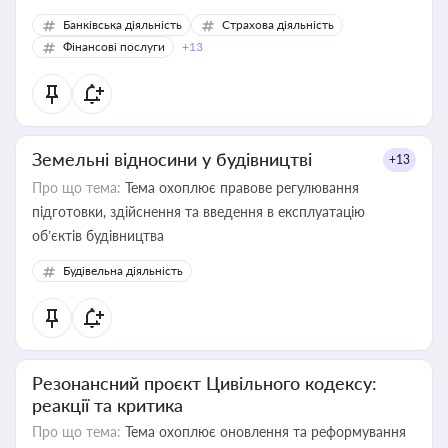
Банківська діяльність
Страхова діяльність
Фінансові послуги
+13
Земельні відносини у будівництві
+13
Про що тема:
Тема охоплює правове регулювання
підготовки, здійснення та введення в експлуатацію
об’єктів будівництва
Будівельна діяльність
Резонансний проєкт Цивільного кодексу:
реакції та критика
Про що тема:
Тема охоплює оновлення та реформування