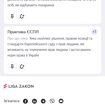
осіб, які відбувають покарання
Практика ЄСПЛ
+7
Про що тема:
Тема охоплює рішення, правові позиції та
стандарти Європейського суду з прав людини, які
впливають на тлумачення прав людини і застосування
норм права в Україні
Зв'язатися: