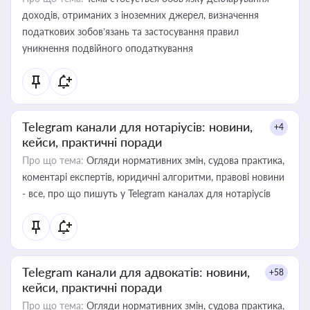
доходів, отриманих з іноземних джерел, визначення
податкових зобов’язань та застосування правил
уникнення подвійного оподаткування
Telegram канали для нотаріусів: новини,
+4
кейси, практичні поради
Про що тема:
Огляди нормативних змін, судова практика,
коментарі експертів, юридичні алгоритми, правові новини
- все, про що пишуть у Telegram каналах для нотаріусів
Telegram канали для адвокатів: новини,
+58
кейси, практичні поради
Про що тема:
Огляди нормативних змін, судова практика,