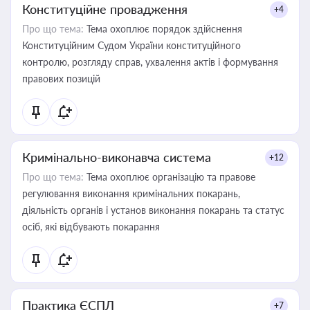
Конституційне провадження
+4
Про що тема:
Тема охоплює порядок здійснення
Конституційним Судом України конституційного
контролю, розгляду справ, ухвалення актів і формування
правових позицій
Кримінально-виконавча система
+12
Про що тема:
Тема охоплює організацію та правове
регулювання виконання кримінальних покарань,
діяльність органів і установ виконання покарань та статус
осіб, які відбувають покарання
Практика ЄСПЛ
+7