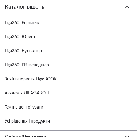
Каталог рішень
Liga360: Керівник
Liga360: Юрист
Liga360: Бухгалтер
Liga360: PR-менеджер
Знайти юриста Liga:BOOK
Академія ЛІГА:ЗАКОН
Теми в центрі уваги
Усі рішення і продукти