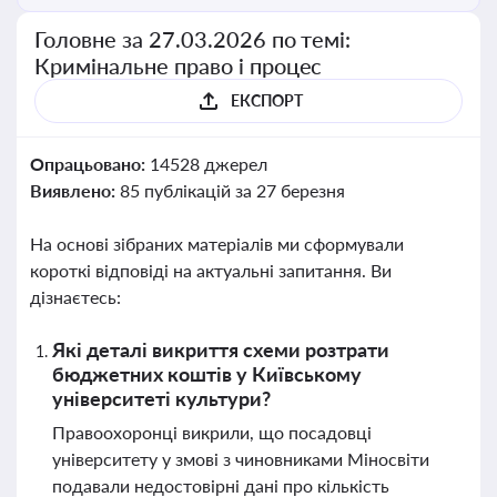
Головне за 27.03.2026 по темі:
Кримінальне право і процес
ЕКСПОРТ
Опрацьовано:
14528 джерел
Виявлено:
85 публікацій за 27 березня
На основі зібраних матеріалів ми сформували
короткі відповіді на актуальні запитання. Ви
дізнаєтесь:
Які деталі викриття схеми розтрати
бюджетних коштів у Київському
університеті культури?
Правоохоронці викрили, що посадовці
університету у змові з чиновниками Міносвіти
подавали недостовірні дані про кількість