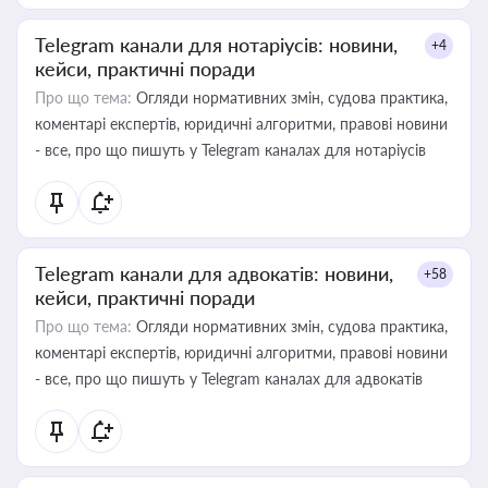
Telegram канали для нотаріусів: новини,
+4
кейси, практичні поради
Про що тема:
Огляди нормативних змін, судова практика,
коментарі експертів, юридичні алгоритми, правові новини
- все, про що пишуть у Telegram каналах для нотаріусів
Telegram канали для адвокатів: новини,
+58
кейси, практичні поради
Про що тема:
Огляди нормативних змін, судова практика,
коментарі експертів, юридичні алгоритми, правові новини
- все, про що пишуть у Telegram каналах для адвокатів