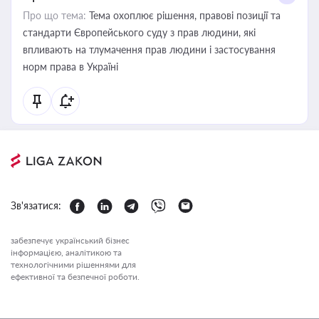
Про що тема:
Тема охоплює рішення, правові позиції та
стандарти Європейського суду з прав людини, які
впливають на тлумачення прав людини і застосування
норм права в Україні
Зв'язатися:
забезпечує український бізнес
інформацією, аналітикою та
технологічними рішеннями для
ефективної та безпечної роботи.