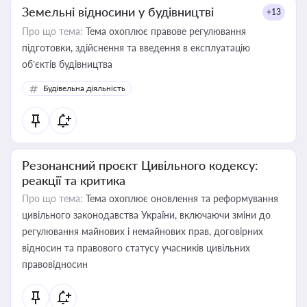
Земельні відносини у будівництві
+13
Про що тема:
Тема охоплює правове регулювання
підготовки, здійснення та введення в експлуатацію
об’єктів будівництва
Будівельна діяльність
Резонансний проєкт Цивільного кодексу:
реакції та критика
Про що тема:
Тема охоплює оновлення та реформування
цивільного законодавства України, включаючи зміни до
регулювання майнових і немайнових прав, договірних
відносин та правового статусу учасників цивільних
правовідносин