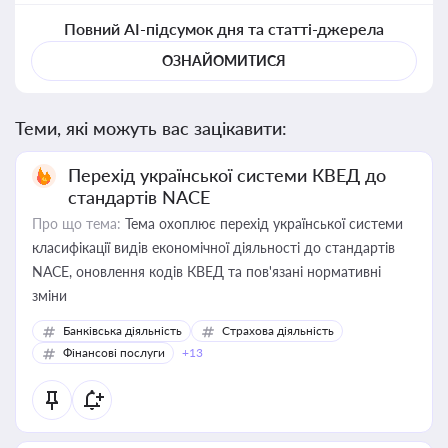
Повний AI-підсумок дня та статті-джерела
ОЗНАЙОМИТИСЯ
Теми, які можуть вас зацікавити:
Перехід української системи КВЕД до
стандартів NACE
Про що тема:
Тема охоплює перехід української системи
класифікації видів економічної діяльності до стандартів
NACE, оновлення кодів КВЕД та пов'язані нормативні
зміни
Банківська діяльність
Страхова діяльність
Фінансові послуги
+13