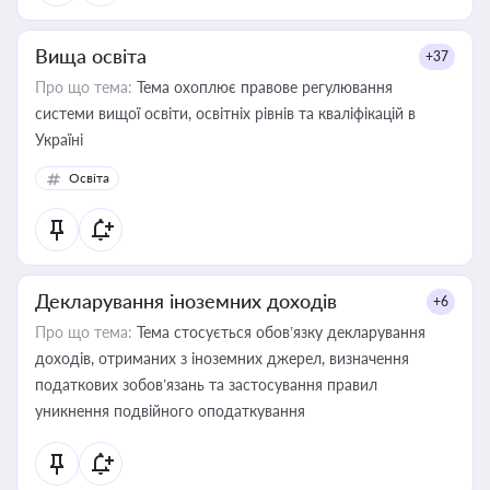
Вища освіта
+37
Про що тема:
Тема охоплює правове регулювання
системи вищої освіти, освітніх рівнів та кваліфікацій в
Україні
Освіта
Декларування іноземних доходів
+6
Про що тема:
Тема стосується обов’язку декларування
доходів, отриманих з іноземних джерел, визначення
податкових зобов’язань та застосування правил
уникнення подвійного оподаткування