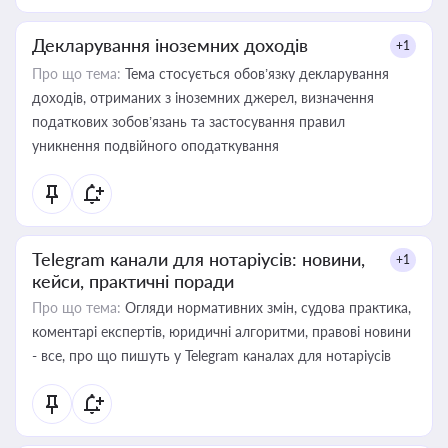
Декларування іноземних доходів
+1
Про що тема:
Тема стосується обов’язку декларування
доходів, отриманих з іноземних джерел, визначення
податкових зобов’язань та застосування правил
уникнення подвійного оподаткування
Telegram канали для нотаріусів: новини,
+1
кейси, практичні поради
Про що тема:
Огляди нормативних змін, судова практика,
коментарі експертів, юридичні алгоритми, правові новини
- все, про що пишуть у Telegram каналах для нотаріусів