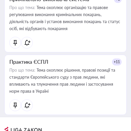
Про що тема:
Тема охоплює організацію та правове
регулювання виконання кримінальних покарань,
діяльність органів і установ виконання покарань та статус
осіб, які відбувають покарання
Практика ЄСПЛ
+11
Про що тема:
Тема охоплює рішення, правові позиції та
стандарти Європейського суду з прав людини, які
впливають на тлумачення прав людини і застосування
норм права в Україні