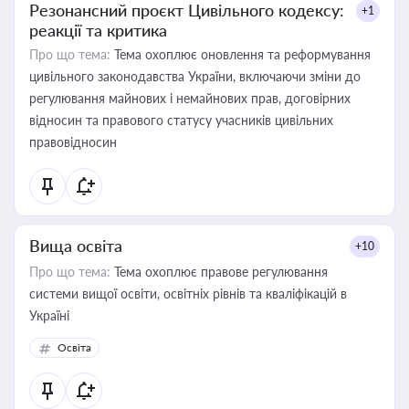
Резонансний проєкт Цивільного кодексу:
+1
реакції та критика
Про що тема:
Тема охоплює оновлення та реформування
цивільного законодавства України, включаючи зміни до
регулювання майнових і немайнових прав, договірних
відносин та правового статусу учасників цивільних
правовідносин
Вища освіта
+10
Про що тема:
Тема охоплює правове регулювання
системи вищої освіти, освітніх рівнів та кваліфікацій в
Україні
Освіта