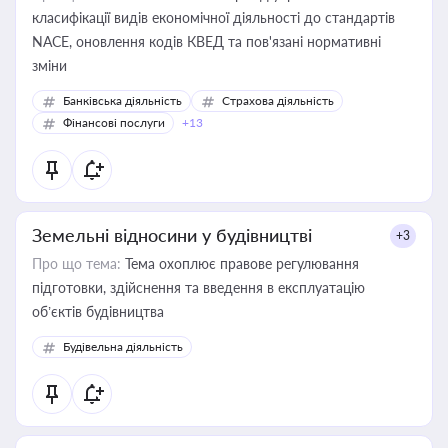
класифікації видів економічної діяльності до стандартів
NACE, оновлення кодів КВЕД та пов'язані нормативні
зміни
Банківська діяльність
Страхова діяльність
Фінансові послуги
+13
Земельні відносини у будівництві
+3
Про що тема:
Тема охоплює правове регулювання
підготовки, здійснення та введення в експлуатацію
об’єктів будівництва
Будівельна діяльність