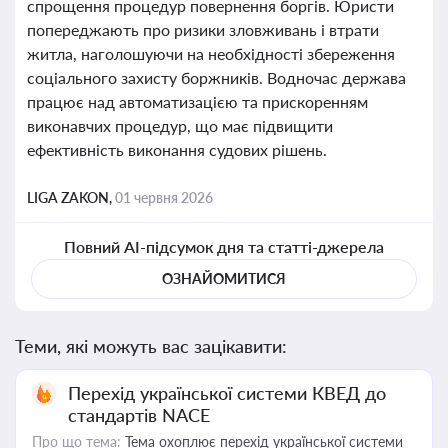
спрощення процедур повернення боргів. Юристи
попереджають про ризики зловживань і втрати
житла, наголошуючи на необхідності збереження
соціального захисту боржників. Водночас держава
працює над автоматизацією та прискоренням
виконавчих процедур, що має підвищити
ефективність виконання судових рішень.
LIGA ZAKON,
01 червня 2026
Повний AI-підсумок дня та статті-джерела
ОЗНАЙОМИТИСЯ
Теми, які можуть вас зацікавити:
Перехід української системи КВЕД до
стандартів NACE
Про що тема:
Тема охоплює перехід української системи